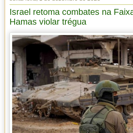
Israel retoma combates na Fai
Hamas violar trégua