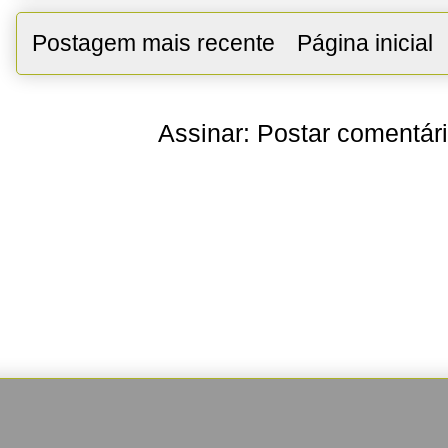
Postagem mais recente
Página inicial
Assinar:
Postar comentár