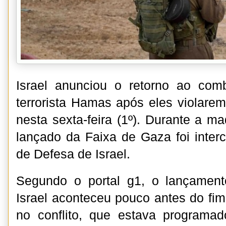
Israel anunciou o retorno ao com
terrorista Hamas após eles violarem
nesta sexta-feira (1º). Durante a m
lançado da Faixa de Gaza foi inter
de Defesa de Israel.
Segundo o portal g1, o lançament
Israel aconteceu pouco antes do fi
no conflito, que estava programa