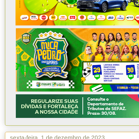
sexta-feira, 1 de dezembro de 2023