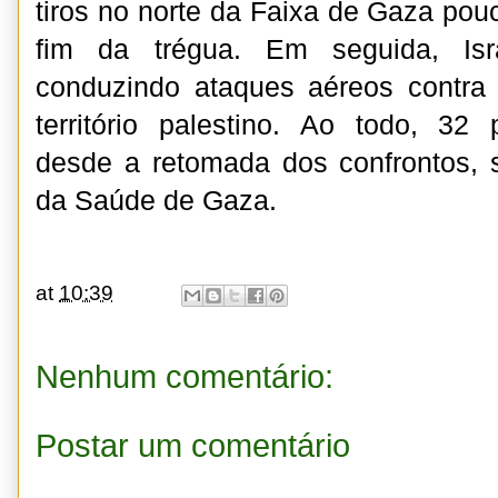
tiros no norte da Faixa de Gaza pou
fim da trégua. Em seguida, Isr
conduzindo ataques aéreos contr
território palestino. Ao todo, 32
desde a retomada dos confrontos, 
da Saúde de Gaza.
at
10:39
Nenhum comentário:
Postar um comentário