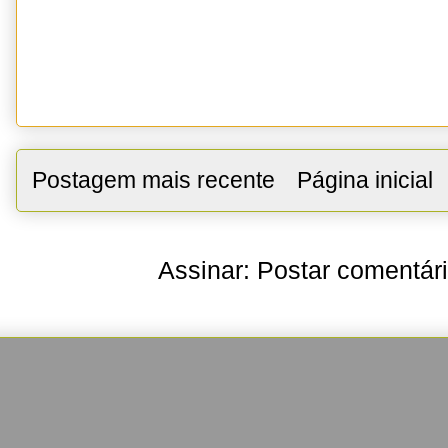
Postagem mais recente
Página inicial
Assinar:
Postar comentár