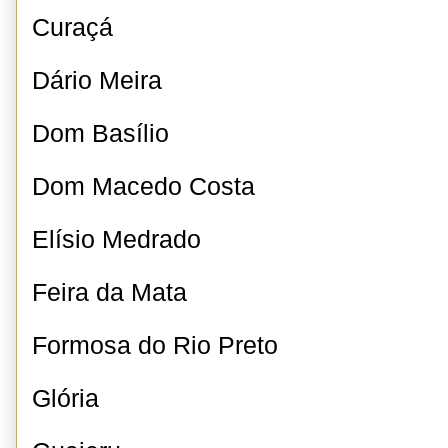
Curaçá
Dário Meira
Dom Basílio
Dom Macedo Costa
Elísio Medrado
Feira da Mata
Formosa do Rio Preto
Glória