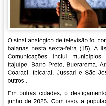
O sinal analógico de televisão foi c
baianas nesta sexta-feira (15). A li
Comunicações inclui municípios
Itajuípe, Barro Preto, Buerarema, Ar
Coaraci, Ibicaraí, Jussari e São Jo
outros .
Em outras cidades, o desligamento
junho de 2025. Com isso, a popula