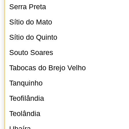
Serra Preta
Sítio do Mato
Sítio do Quinto
Souto Soares
Tabocas do Brejo Velho
Tanquinho
Teofilândia
Teolândia
Ubaíra