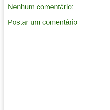
Nenhum comentário:
Postar um comentário