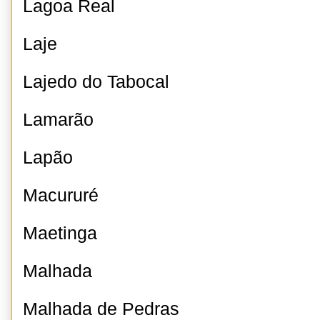
Lagoa Real
Laje
Lajedo do Tabocal
Lamarão
Lapão
Macururé
Maetinga
Malhada
Malhada de Pedras