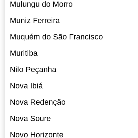
Mulungu do Morro
Muniz Ferreira
Muquém do São Francisco
Muritiba
Nilo Peçanha
Nova Ibiá
Nova Redenção
Nova Soure
Novo Horizonte