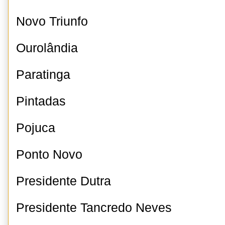
Novo Triunfo
Ourolândia
Paratinga
Pintadas
Pojuca
Ponto Novo
Presidente Dutra
Presidente Tancredo Neves