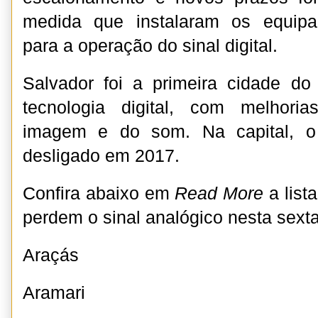
medida que instalaram os equipa
para a operação do sinal digital.
Salvador foi a primeira cidade do
tecnologia digital, com melhori
imagem e do som. Na capital, o 
desligado em 2017.
Confira abaixo em
Read More
a list
perdem o sinal analógico nesta sexta-
Araçás
Aramari