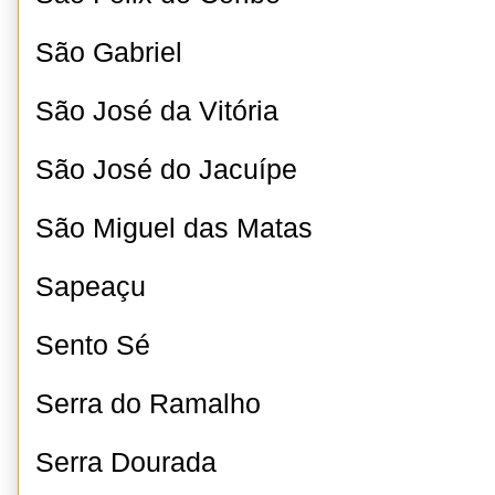
São Gabriel
São José da Vitória
São José do Jacuípe
São Miguel das Matas
Sapeaçu
Sento Sé
Serra do Ramalho
Serra Dourada