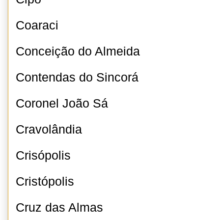
Coaraci
Conceição do Almeida
Contendas do Sincorá
Coronel João Sá
Cravolândia
Crisópolis
Cristópolis
Cruz das Almas