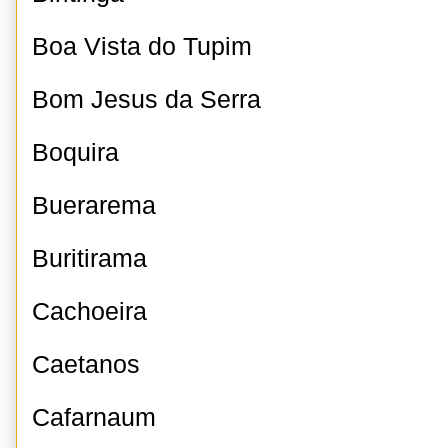
Boa Vista do Tupim
Bom Jesus da Serra
Boquira
Buerarema
Buritirama
Cachoeira
Caetanos
Cafarnaum