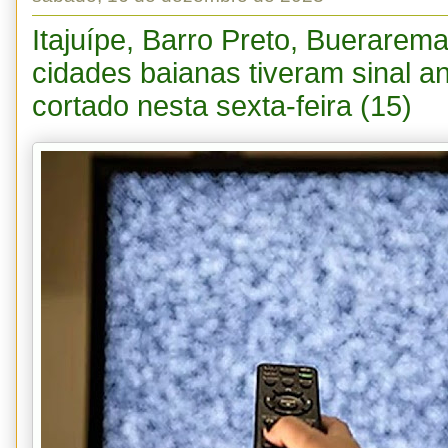
Itajuípe, Barro Preto, Buerarem
cidades baianas tiveram sinal a
cortado nesta sexta-feira (15)