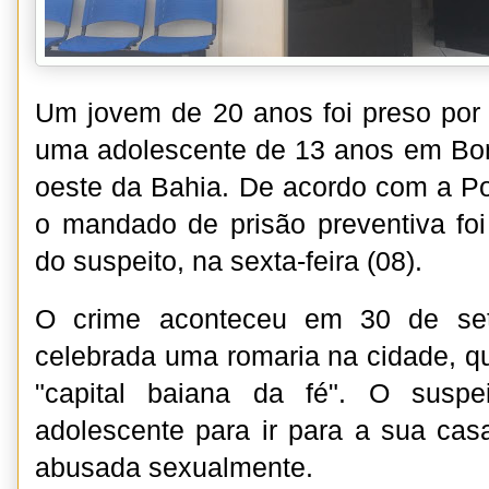
Um jovem de 20 anos foi preso por 
uma adolescente de 13 anos em Bo
oeste da Bahia. De acordo com a Pol
o mandado de prisão preventiva fo
do suspeito, na sexta-feira (08).
O crime aconteceu em 30 de set
celebrada uma romaria na cidade, 
"capital baiana da fé". O suspei
adolescente para ir para a sua cas
abusada sexualmente.