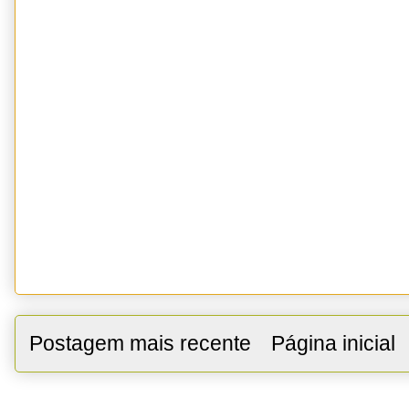
Postagem mais recente
Página inicial