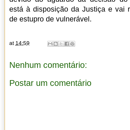
está à disposição da Justiça e vai 
de estupro de vulnerável.
at
14:59
Nenhum comentário:
Postar um comentário