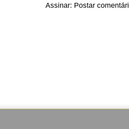
Assinar:
Postar comentár