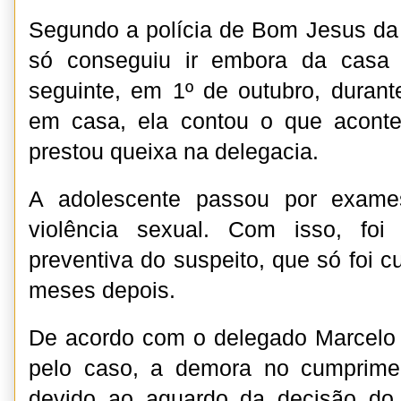
Segundo a polícia de Bom Jesus da
só conseguiu ir embora da casa 
seguinte, em 1º de outubro, durant
em casa, ela contou o que aconte
prestou queixa na delegacia.
A adolescente passou por exame
violência sexual. Com isso, foi 
preventiva do suspeito, que só foi 
meses depois.
De acordo com o delegado Marcelo
pelo caso, a demora no cumprime
devido ao aguardo da decisão do 