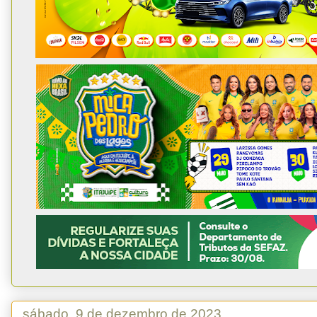
sábado, 9 de dezembro de 2023