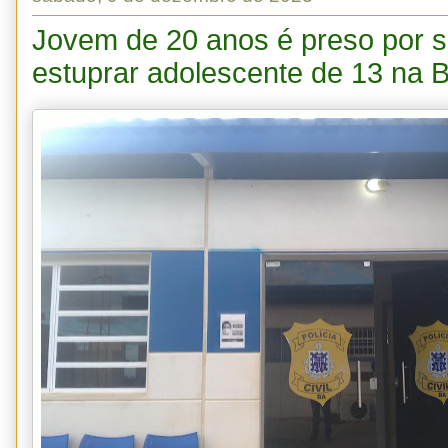
Jovem de 20 anos é preso por s
estuprar adolescente de 13 na 