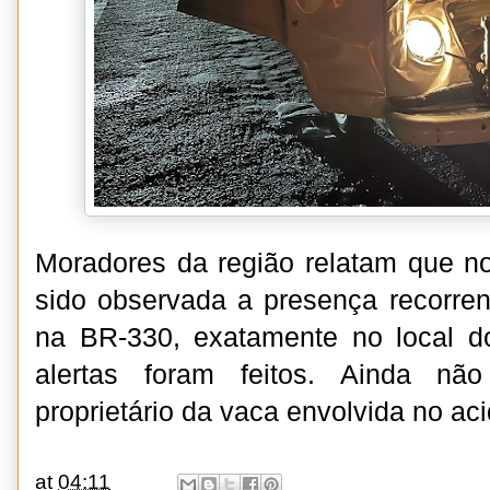
Moradores da região relatam que no
sido observada a presença recorren
na BR-330, exatamente no local do
alertas foram feitos. Ainda não
proprietário da vaca envolvida no aci
at
04:11