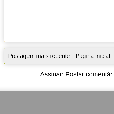
Postagem mais recente
Página inicial
Assinar:
Postar comentár