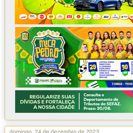
domingo, 24 de dezembro de 2023