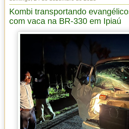
Kombi transportando evangélicos
com vaca na BR-330 em Ipiaú