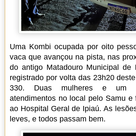
Uma Kombi ocupada por oito pess
vaca que avançou na pista, nas pro
do antigo Matadouro Municipal de I
registrado por volta das 23h20 dest
330. Duas mulheres e um 
atendimentos no local pelo Samu e
ao Hospital Geral de Ipiaú. As lesõ
leves, e todos passam bem.