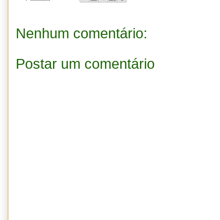
Nenhum comentário:
Postar um comentário