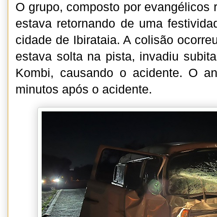
O grupo, composto por evangélicos r
estava retornando de uma festivid
cidade de Ibirataia. A colisão ocorr
estava solta na pista, invadiu subi
Kombi, causando o acidente. O a
minutos após o acidente.