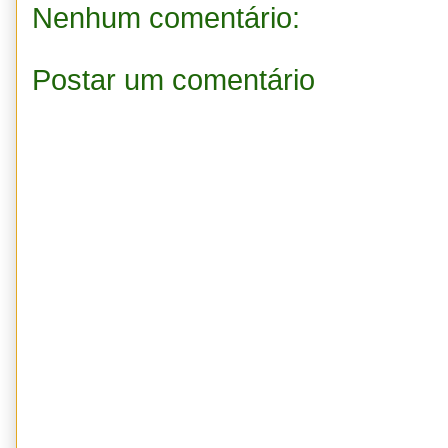
Nenhum comentário:
Postar um comentário