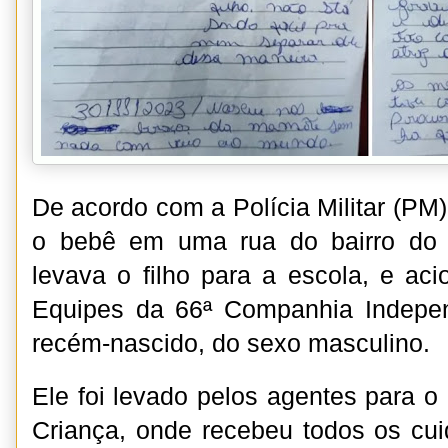
De acordo com a Polícia Militar (PM
o bebê em uma rua do bairro do 
levava o filho para a escola, e aci
Equipes da 66ª Companhia Indepe
recém-nascido, do sexo masculino.
Ele foi levado pelos agentes para o
Criança, onde recebeu todos os cu