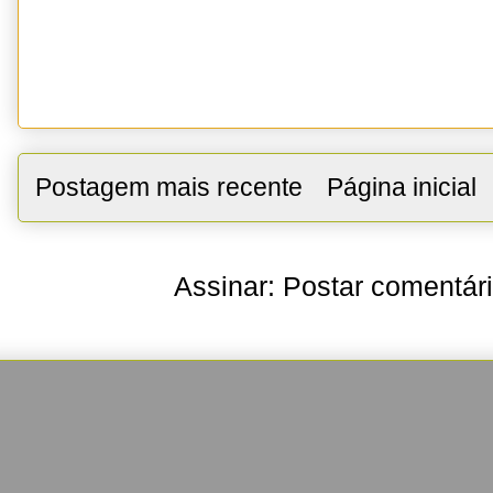
Postagem mais recente
Página inicial
Assinar:
Postar comentár