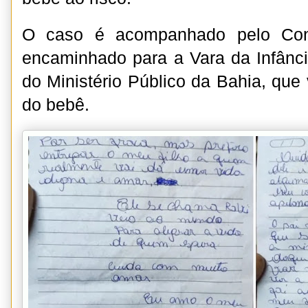
O caso é acompanhado pelo Cons
encaminhado para a Vara da Infânc
do Ministério Público da Bahia, que 
do bebê.