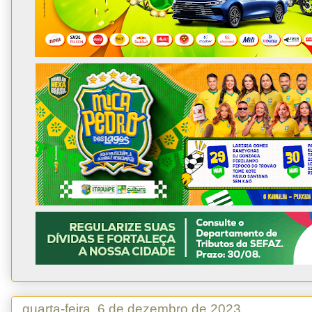
quarta-feira, 6 de dezembro de 2023