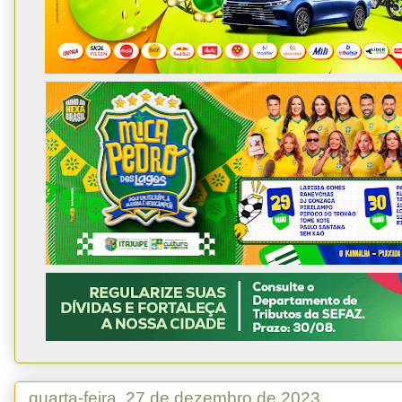
quarta-feira, 27 de dezembro de 2023