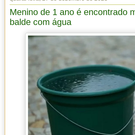
Menino de 1 ano é encontrado m
balde com água