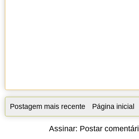
Postagem mais recente
Página inicial
Assinar:
Postar comentár