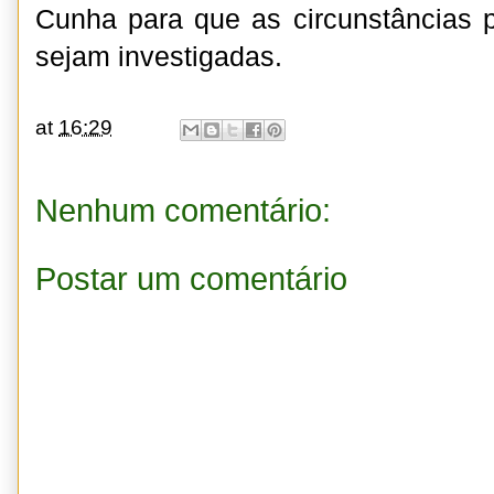
Cunha para que as circunstâncias p
sejam investigadas.
at
16:29
Nenhum comentário:
Postar um comentário