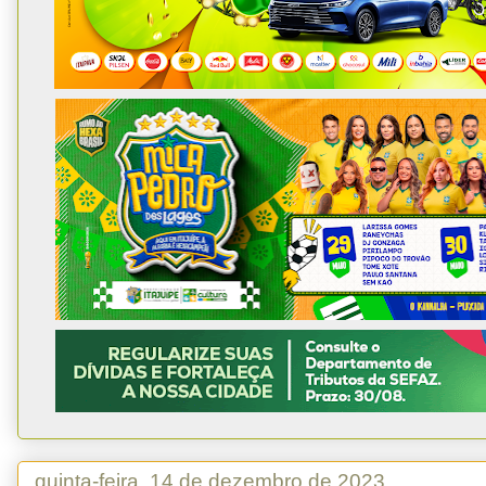
quinta-feira, 14 de dezembro de 2023