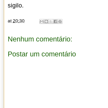
sigilo.
at
20:30
Nenhum comentário:
Postar um comentário