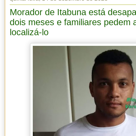
Morador de Itabuna está desapa
dois meses e familiares pedem 
localizá-lo