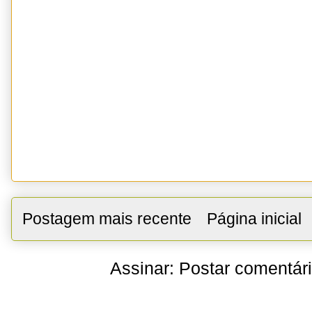
Postagem mais recente
Página inicial
Assinar:
Postar comentár