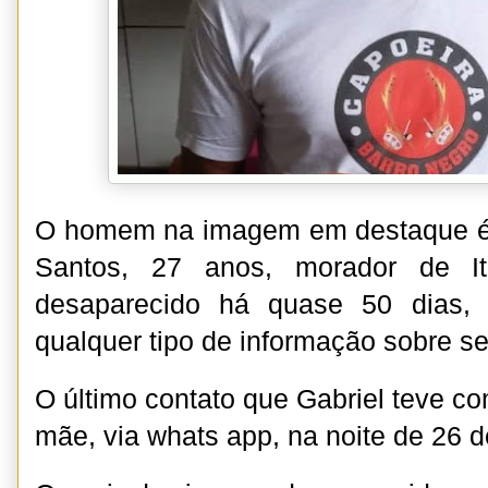
O homem na imagem em destaque é G
Santos, 27 anos, morador de It
desaparecido há quase 50 dias,
qualquer tipo de informação sobre s
O último contato que Gabriel teve com
mãe, via whats app, na noite de 26 