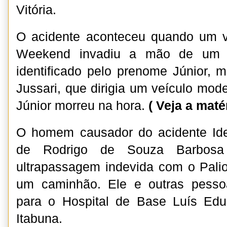
Vitória.
O acidente aconteceu quando um v
Weekend invadiu a mão de um 
identificado pelo prenome Júnior, 
Jussari, que dirigia um veículo mod
Júnior morreu na hora.
( Veja a maté
O homem causador do acidente Ide
de Rodrigo de Souza Barbosa 
ultrapassagem indevida com o Pali
um caminhão. Ele e outras pesso
para o Hospital de Base Luís Ed
Itabuna.