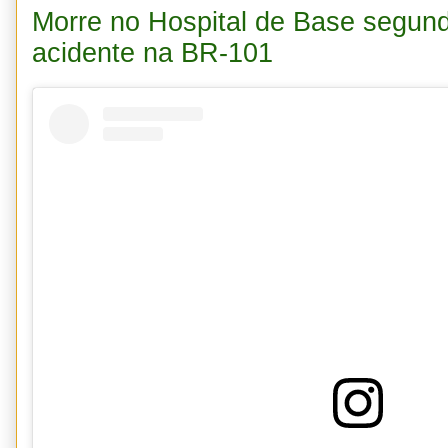
Morre no Hospital de Base segund
acidente na BR-101