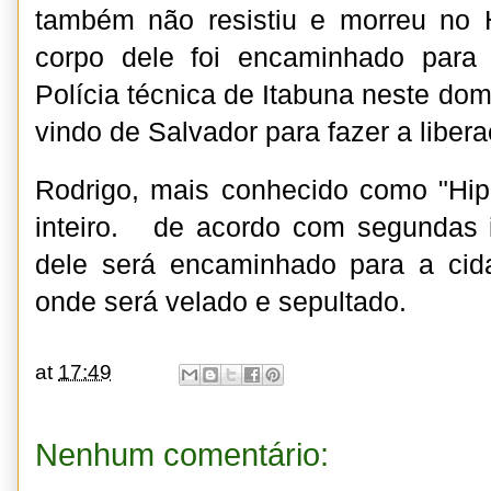
também não resistiu e morreu no 
corpo dele foi encaminhado para
Polícia técnica de Itabuna neste domi
vindo de Salvador para fazer a liber
Rodrigo, mais conhecido como "Hipp
inteiro. de acordo com segundas 
dele será encaminhado para a cida
onde será velado e sepultado.
at
17:49
Nenhum comentário: