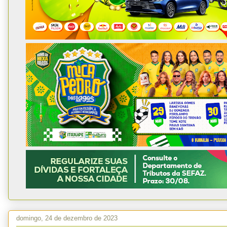
domingo, 24 de dezembro de 2023