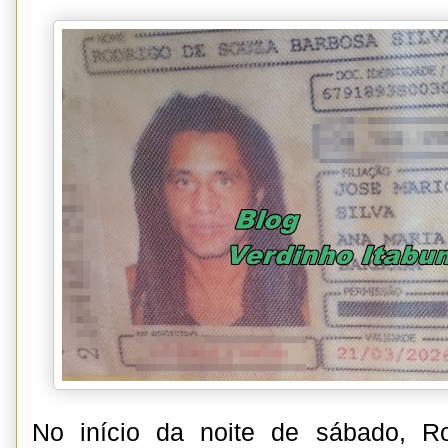
No início da noite de sábado, R