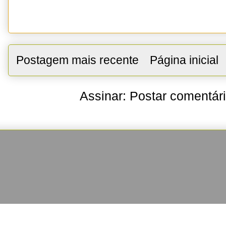
Postagem mais recente
Página inicial
Assinar:
Postar comentár