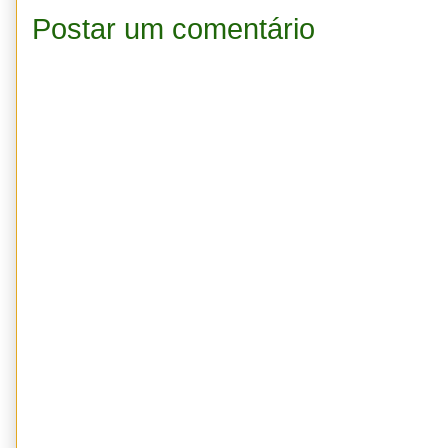
Postar um comentário