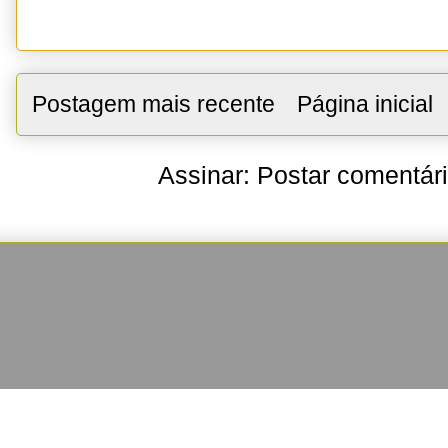
Postagem mais recente
Página inicial
Assinar:
Postar comentár