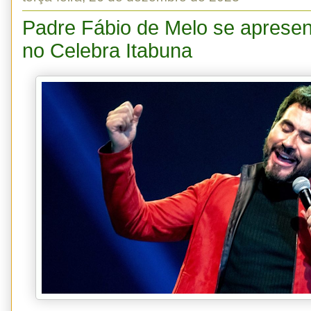
Padre Fábio de Melo se apresen
no Celebra Itabuna