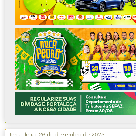
terça-feira, 26 de dezembro de 2023