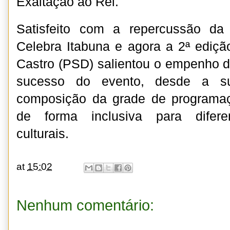
Exaltação ao Rei.
Satisfeito com a repercussão da
Celebra Itabuna e agora a 2ª edição
Castro (PSD) salientou o empenho d
sucesso do evento, desde a su
composição da grade de programa
de forma inclusiva para difere
culturais.
at
15:02
Nenhum comentário: