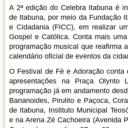
A 2ª edição do Celebra Itabuna é ini
de Itabuna, por meio da Fundação I
e Cidadania (FICC), em realizar u
Gospel e Católica. Conta mais um
programação musical que reafirma 
calendário oficial de eventos da cida
O Festival de Fé e Adoração conta
apresentações na Praça Olynto L
programação já em andamento desde
Bananoides, Pirulito e Paçoca, Coral
de Itabuna, Instituto Municipal Teo
e na Arena Zé Cachoeira (Avenida P