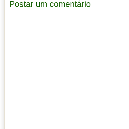
Postar um comentário