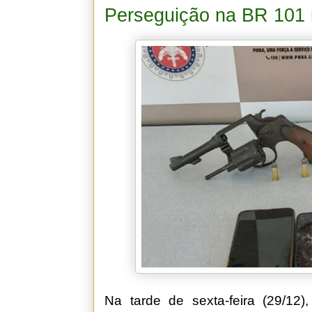
Perseguição na BR 101 
Na tarde de sexta-feira (29/1