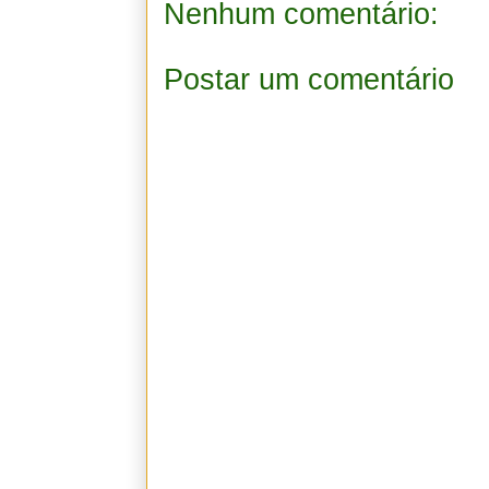
Nenhum comentário:
Postar um comentário