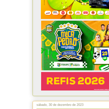
sábado, 30 de dezembro de 2023