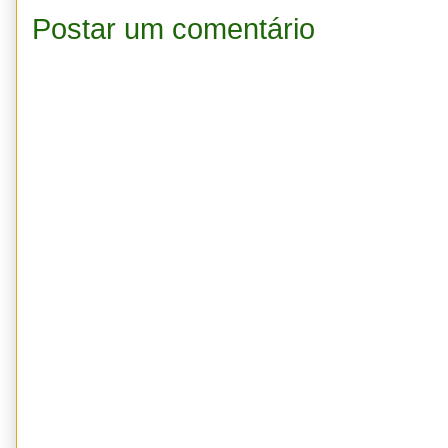
Postar um comentário