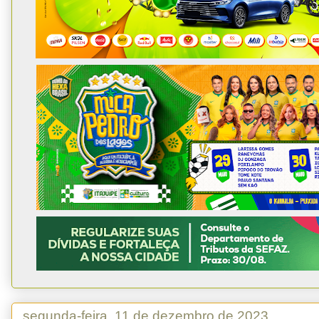
segunda-feira, 11 de dezembro de 2023