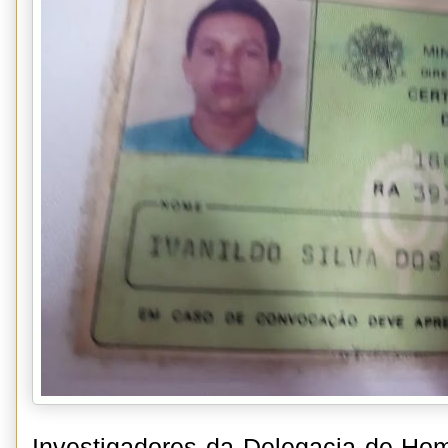
Investigadores da Delegacia de Hom