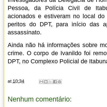
Pessoa, da Polícia Civil de Ita
acionados e estiveram no local do
peritos do DPT, para início das 
assassinato.
Ainda não há informações sobre mo
crime. O corpo de Ivanildo foi rem
DPT, no Complexo Policial de Itabun
at
10:34
Nenhum comentário: