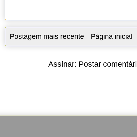
Postagem mais recente
Página inicial
Assinar:
Postar comentár