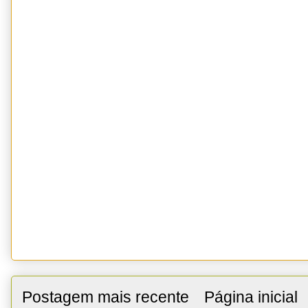
Postagem mais recente
Página inicial