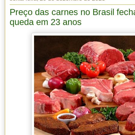
Preço das carnes no Brasil fec
queda em 23 anos