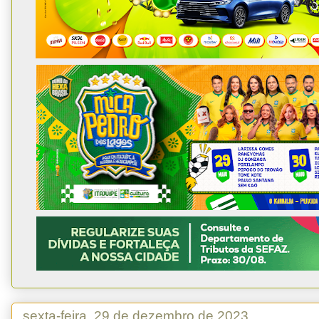
sexta-feira, 29 de dezembro de 2023