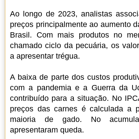
Ao longo de 2023, analistas assoc
preços principalmente ao aumento da
Brasil. Com mais produtos no me
chamado ciclo da pecuária, os val
a apresentar trégua.
A baixa de parte dos custos produt
com a pandemia e a Guerra da Uc
contribuído para a situação. No IPC
preços das carnes é calculada a p
maioria de gado. No acumul
apresentaram queda.