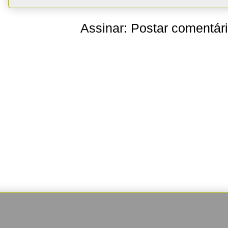
Assinar:
Postar comentár