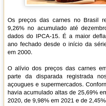
Os preços das carnes no Brasil r
9,26% no acumulado até dezembr
dados do IPCA-15. É a maior defla
ano fechado desde o início da série
em 2000.
O alívio dos preços das carnes 
parte da disparada registrada n
açougues e supermercados. Conform
havia acumulado altas de 25,69% e
2020, de 9,98% em 2021 e de 2,45%