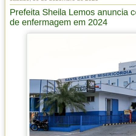
Prefeita Sheila Lemos anuncia 
de enfermagem em 2024