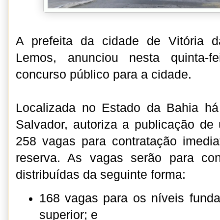
A prefeita da cidade de Vitória d
Lemos, anunciou nesta quinta-f
concurso público para a cidade.
Localizada no Estado da Bahia há
Salvador, autoriza a publicação de
258 vagas para contratação imedia
reserva. As vagas serão para con
distribuídas da seguinte forma:
168 vagas para os níveis fund
superior; e