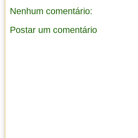
Nenhum comentário:
Postar um comentário