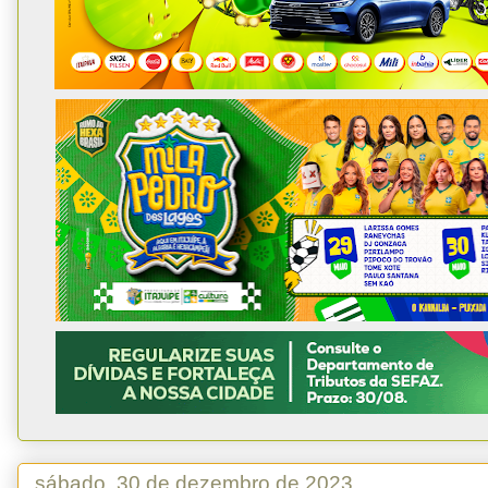
sábado, 30 de dezembro de 2023