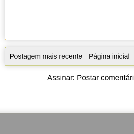
Postagem mais recente
Página inicial
Assinar:
Postar comentár