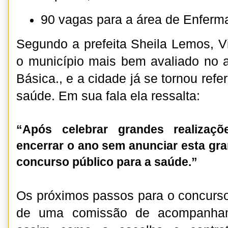
90 vagas para a área de Enfer
Segundo a prefeita Sheila Lemos, Vi
o município mais bem avaliado no 
Básica., e a cidade já se tornou ref
saúde. Em sua fala ela ressalta:
“Após celebrar grandes realizaç
encerrar o ano sem anunciar esta gr
concurso público para a saúde.”
Os próximos passos para o concurs
de uma comissão de acompanham