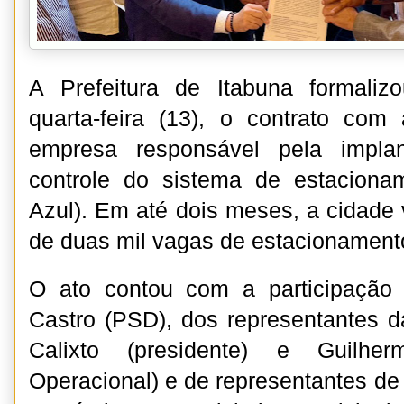
A Prefeitura de Itabuna formali
quarta-feira (13), o contrato com
empresa responsável pela impla
controle do sistema de estacionam
Azul). Em até dois meses, a cidade 
de duas mil vagas de estacionamento
O ato contou com a participação 
Castro (PSD), dos representantes 
Calixto (presidente) e Guilher
Operacional) e de representantes de