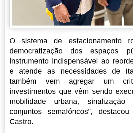
O sistema de estacionamento rot
democratização dos espaços p
instrumento indispensável ao reord
e atende as necessidades de Ita
também vem agregar um crite
investimentos que vêm sendo exec
mobilidade urbana, sinalização
conjuntos semafóricos”, destacou
Castro.