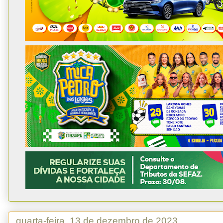
quarta-feira, 13 de dezembro de 2023