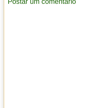
Postar um comentário