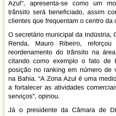
Azul”, apresenta-se como um mom
trânsito será beneficiado, assim 
clientes que frequentam o centro da 
O secretário municipal da Indústria
Renda, Mauro Ribeiro, reforçou
reordenamento do trânsito na área
citando como exemplo o fato de 
posição no ranking em número de 
na Bahia. “A Zona Azul é uma medid
a fortalecer as atividades comercia
serviços”, opinou.
Já o presidente da Câmara de Dir