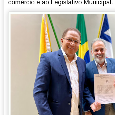
comércio e ao Legislativo Municipal.