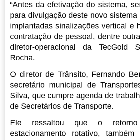
“Antes da efetivação do sistema, se
para divulgação deste novo sistema
implantadas sinalizações vertical e 
contratação de pessoal, dentre outr
diretor-operacional da TecGold 
Rocha.
O diretor de Trânsito, Fernando Be
secretário municipal de Transporte
Silva, que cumpre agenda de trabal
de Secretários de Transporte.
Ele ressaltou que o retorn
estacionamento rotativo, també