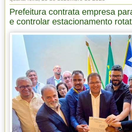
Prefeitura contrata empresa para
e controlar estacionamento rota