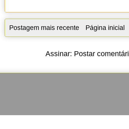
Postagem mais recente
Página inicial
Assinar:
Postar comentár