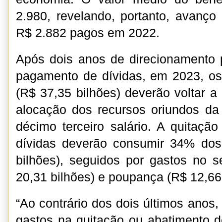
2.980, revelando, portanto, avanço
R$ 2.882 pagos em 2022.
Após dois anos de direcionamento 
pagamento de dívidas, em 2023, os
(R$ 37,35 bilhões) deverão voltar a 
alocação dos recursos oriundos da
décimo terceiro salário. A quitaçã
dívidas deverão consumir 34% dos
bilhões), seguidos por gastos no s
20,31 bilhões) e poupança (R$ 12,66 
“Ao contrário dos dois últimos anos
gastos na quitação ou abatimento de