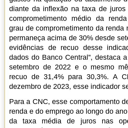
diante da inflexão na taxa de juro
comprometimento médio da renda 
grau de comprometimento da renda m
permaneça acima de 30% desde sete
evidências de recuo desse indic
dados do Banco Central”, destaca a
setembro de 2022 e o mesmo mês
recuo de 31,4% para 30,3%. A C
dezembro de 2023, esse indicador s
Para a CNC, esse comportamento de
renda e do emprego ao longo do an
da taxa média de juros nas ope