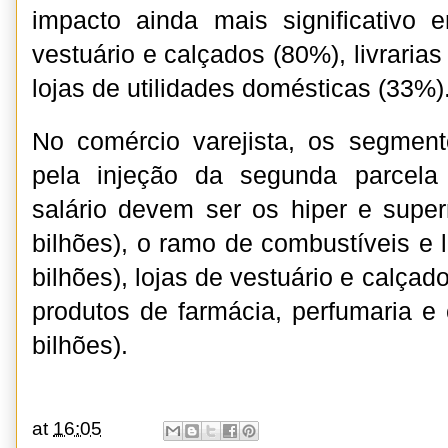
impacto ainda mais significativ
vestuário e calçados (80%), livrarias
lojas de utilidades domésticas (33%)
No comércio varejista, os segmen
pela injeção da segunda parcela
salário devem ser os hiper e supe
bilhões), o ramo de combustíveis e l
bilhões), lojas de vestuário e calçad
produtos de farmácia, perfumaria e
bilhões).
at
16:05