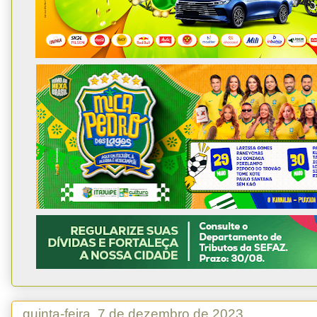
quinta-feira, 7 de dezembro de 2023