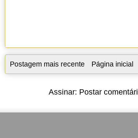
Postagem mais recente
Página inicial
Assinar:
Postar comentár