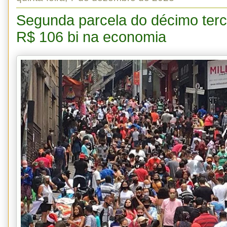
Segunda parcela do décimo terce
R$ 106 bi na economia