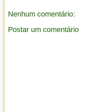
Nenhum comentário:
Postar um comentário