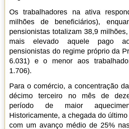
Os trabalhadores na ativa respo
milhões de beneficiários), enqu
pensionistas totalizam 38,9 milhões
mais elevado aquele pago a
pensionistas do regime próprio da P
6.031) e o menor aos trabalhado
1.706).
Para o comércio, a concentração d
décimo terceiro no mês de deze
período de maior aquecime
Historicamente, a chegada do último
com um avanço médio de 25% nas