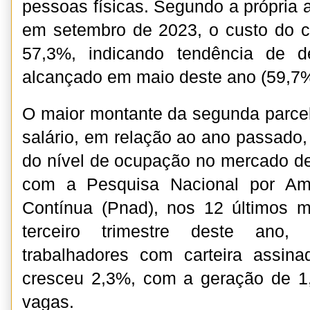
pessoas físicas. Segundo a própria 
em setembro de 2023, o custo do c
57,3%, indicando tendência de d
alcançado em maio deste ano (59,7%
O maior montante da segunda parcel
salário, em relação ao ano passado
do nível de ocupação no mercado de
com a Pesquisa Nacional por Amo
Contínua (Pnad), nos 12 últimos 
terceiro trimestre deste ano,
trabalhadores com carteira assina
cresceu 2,3%, com a geração de 1
vagas.