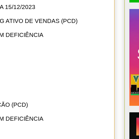
 15/12/2023
 ATIVO DE VENDAS (PCD)
M DEFICIÊNCIA
ÇÃO (PCD)
M DEFICIÊNCIA