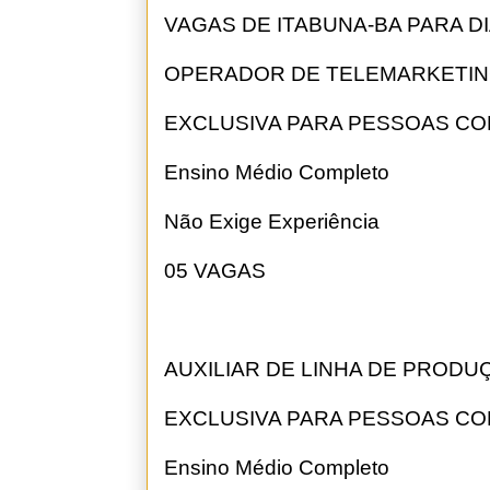
VAGAS DE ITABUNA-BA PARA DIA
OPERADOR DE TELEMARKETING
EXCLUSIVA PARA PESSOAS CO
Ensino Médio Completo
Não Exige Experiência
05 VAGAS
AUXILIAR DE LINHA DE PRODU
EXCLUSIVA PARA PESSOAS CO
Ensino Médio Completo