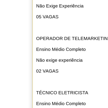
Não Exige Experiência
05 VAGAS
OPERADOR DE TELEMARKETING
Ensino Médio Completo
Não exige experiência
02 VAGAS
TÉCNICO ELETRICISTA
Ensino Médio Completo