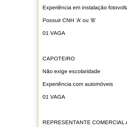
Experiência em instalação fotovolt
Possuir CNH ‘A’ ou ‘B’
01 VAGA
CAPOTEIRO
Não exige escolaridade
Experiência com automóveis
01 VAGA
REPRESENTANTE COMERCIAL