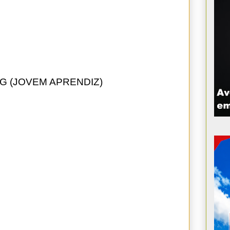
 (JOVEM APRENDIZ)