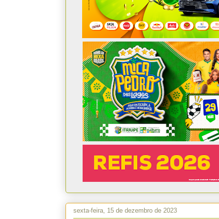
sexta-feira, 15 de dezembro de 2023