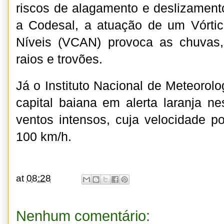
riscos de alagamento e deslizament
a Codesal, a atuação de um Vórtic
Níveis (VCAN) provoca as chuvas
raios e trovões.
Já o Instituto Nacional de Meteorolo
capital baiana em alerta laranja ne
ventos intensos, cuja velocidade po
100 km/h.
at
08:28
Nenhum comentário: