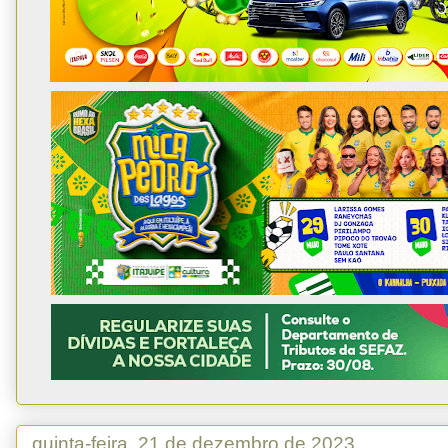
quinta-feira, 21 de dezembro de 2023