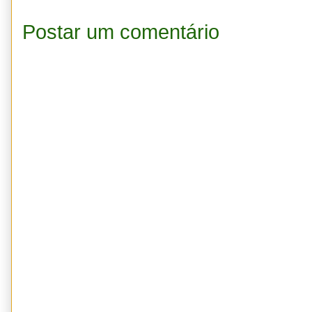
Postar um comentário