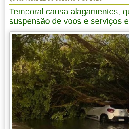
Temporal causa alagamentos, q
suspensão de voos e serviços 