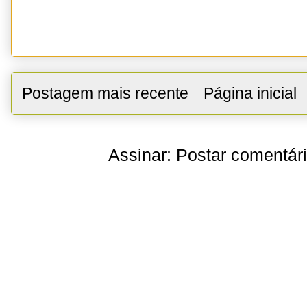
Postagem mais recente
Página inicial
Assinar:
Postar comentár