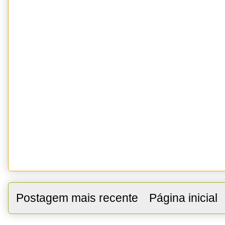
Postagem mais recente
Página inicial