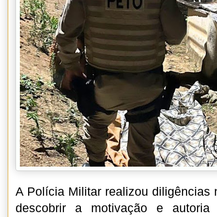
A Polícia Militar realizou diligências
descobrir a motivação e autoria