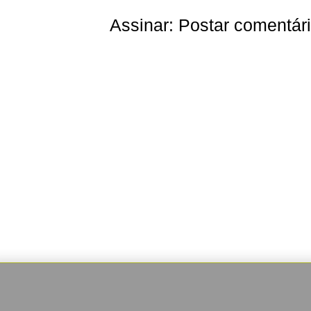
Assinar:
Postar comentár