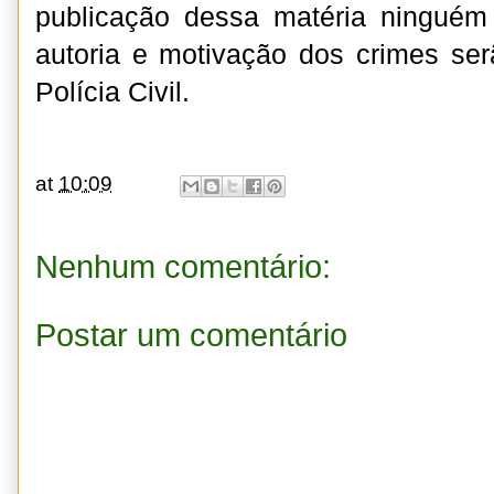
publicação dessa matéria ninguém 
autoria e motivação dos crimes ser
Polícia Civil.
at
10:09
Nenhum comentário:
Postar um comentário