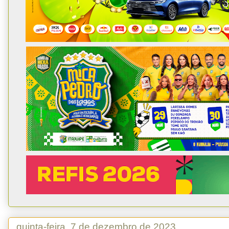
quinta-feira, 7 de dezembro de 2023