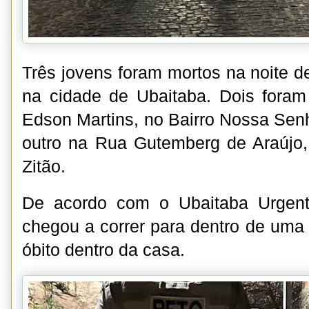
Três jovens foram mortos na noite des
na cidade de Ubaitaba. Dois fora
Edson Martins, no Bairro Nossa Sen
outro na Rua Gutemberg de Araújo, 
Zitão.
De acordo com o Ubaitaba Urgent
chegou a correr para dentro de uma 
óbito dentro da casa.