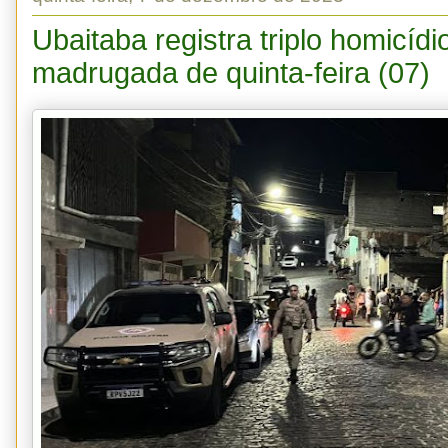
Ubaitaba registra triplo homicídi
madrugada de quinta-feira (07)