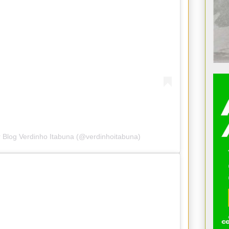
 Blog Verdinho Itabuna (@verdinhoitabuna)