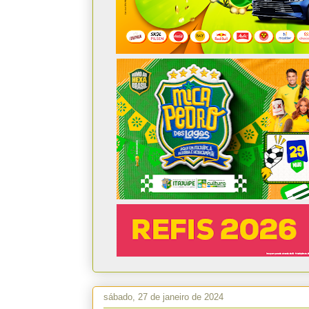
sábado, 27 de janeiro de 2024