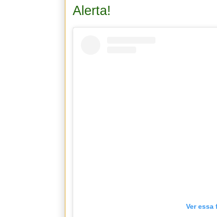
Alerta!
Ver essa 