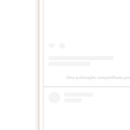
Uma publicação compartilhada por