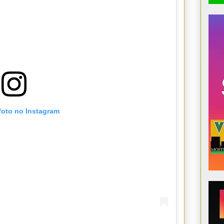
foto no Instagram