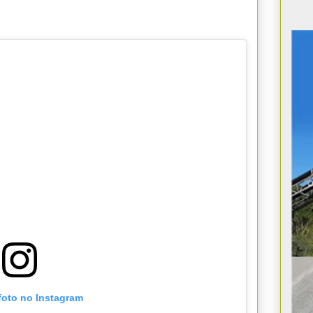
foto no Instagram