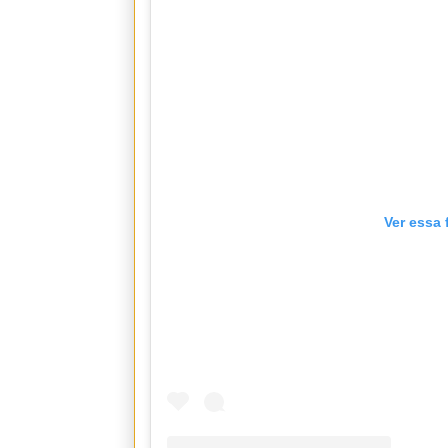
Ver essa 