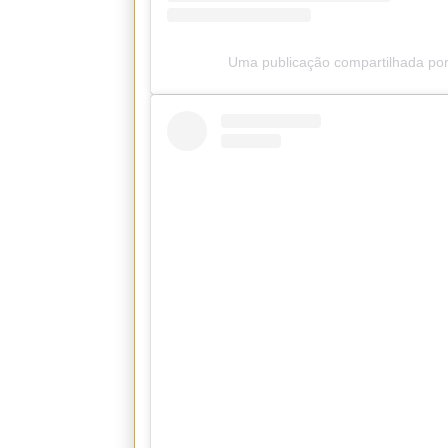
Uma publicação compartilhada por