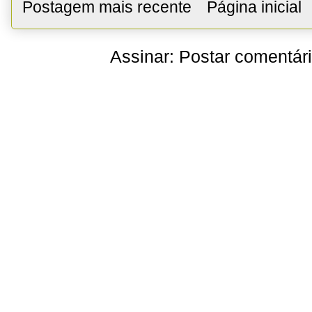
Postagem mais recente
Página inicial
Assinar:
Postar comentár