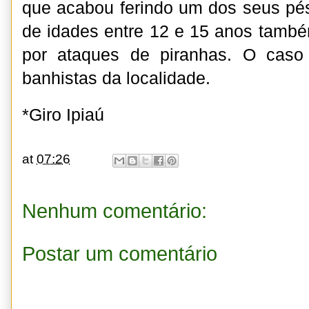
que acabou ferindo um dos seus pés
de idades entre 12 e 15 anos també
por ataques de piranhas. O caso 
banhistas da localidade.
*Giro Ipiaú
at
07:26
Nenhum comentário:
Postar um comentário