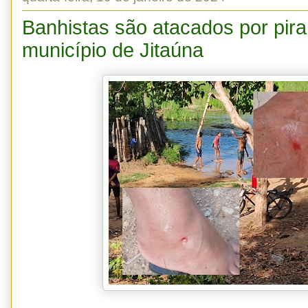
Banhistas são atacados por pir
município de Jitaúna