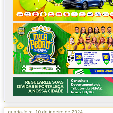
quarta-feira, 10 de janeiro de 2024