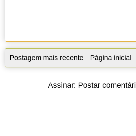
Postagem mais recente
Página inicial
Assinar:
Postar comentár