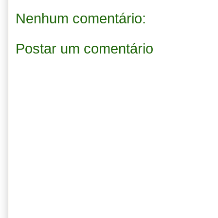
Nenhum comentário:
Postar um comentário