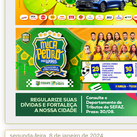
segunda-feira, 8 de janeiro de 2024