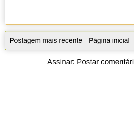
Postagem mais recente
Página inicial
Assinar:
Postar comentár