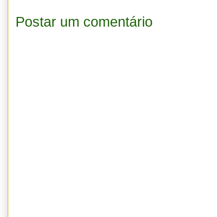
Postar um comentário