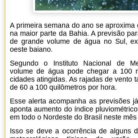
A primeira semana do ano se aproxima 
na maior parte da Bahia. A previsão para
de grande volume de água no Sul, ex
oeste baiano.
Segundo o Instituto Nacional de Met
volume de água pode chegar a 100 mi
cidades atingidas. As rajadas de vento
de 60 a 100 quilômetros por hora.
Esse alerta acompanha as previsões já 
aponta aumento do índice pluviométric
em todo o Nordeste do Brasil neste mês 
Isso se deve a ocorrência de alguns d