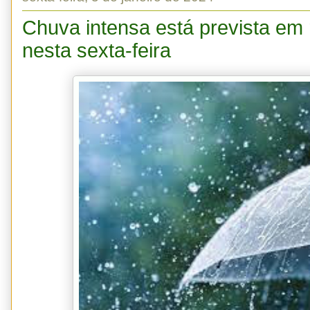
Chuva intensa está prevista em 
nesta sexta-feira