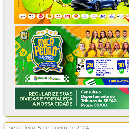
sexta-feira, 5 de janeiro de 2024