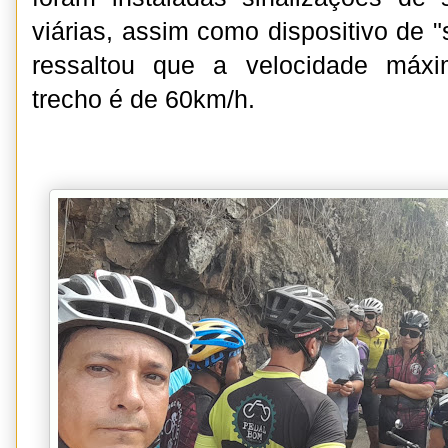
viárias, assim como dispositivo de "s
ressaltou que a velocidade máxi
trecho é de 60km/h.