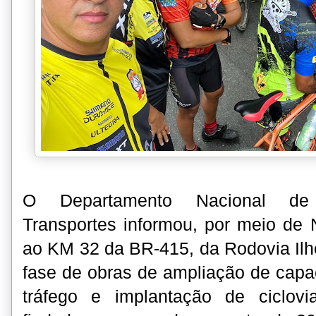
O Departamento Nacional de I
Transportes informou, por meio de
ao KM 32 da BR-415, da Rodovia Ilh
fase de obras de ampliação de cap
tráfego e implantação de ciclov