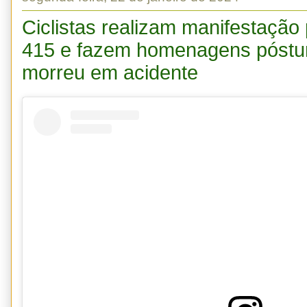
Ciclistas realizam manifestação 
415 e fazem homenagens póstu
morreu em acidente