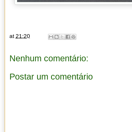
at
21:20
Nenhum comentário:
Postar um comentário