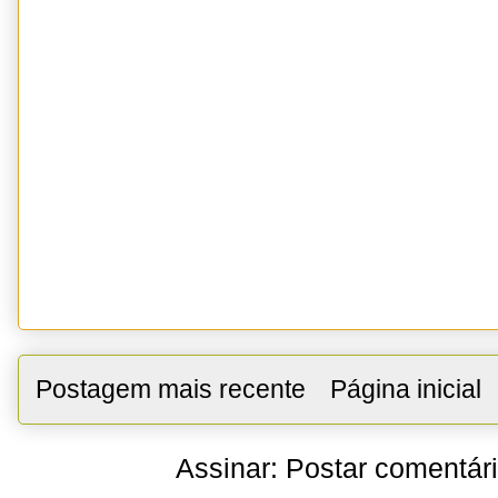
Postagem mais recente
Página inicial
Assinar:
Postar comentár