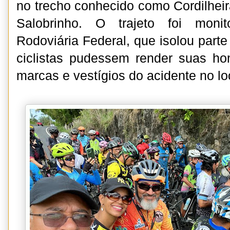
no trecho conhecido como Cordilheir
Salobrinho. O trajeto foi monit
Rodoviária Federal, que isolou parte
ciclistas pudessem render suas h
marcas e vestígios do acidente no lo