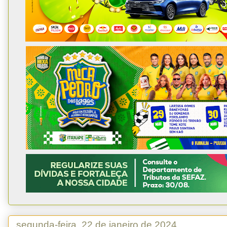
segunda-feira, 22 de janeiro de 2024