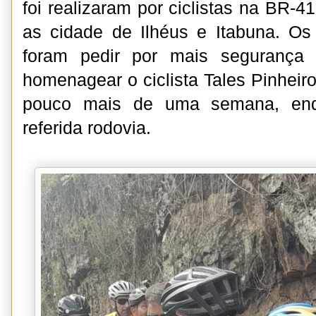
foi realizaram por ciclistas na BR-41
as cidade de Ilhéus e Itabuna. Os
foram pedir por mais segurança 
homenagear o ciclista Tales Pinheir
pouco mais de uma semana, enq
referida rodovia.