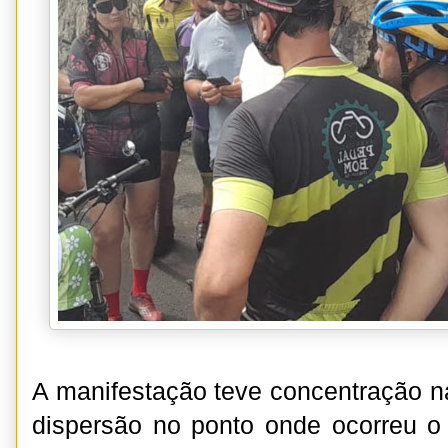
A manifestação teve concentração na
dispersão no ponto onde ocorreu o