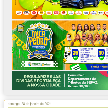
domingo, 28 de janeiro de 2024