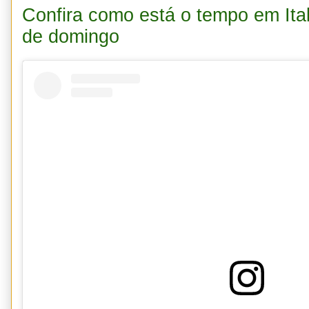
Confira como está o tempo em It
de domingo