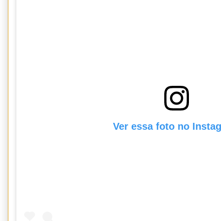
Ver essa foto no Insta