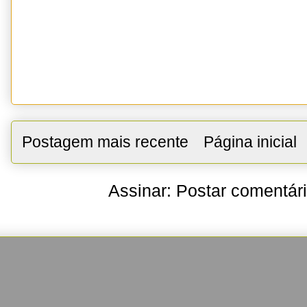
Postagem mais recente
Página inicial
Assinar:
Postar comentár