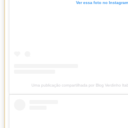
Ver essa foto no Instagra
Uma publicação compartilhada por Blog Verdinho It