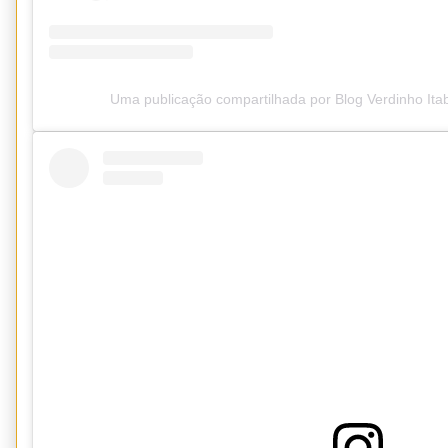
Uma publicação compartilhada por Blog Verdinho It