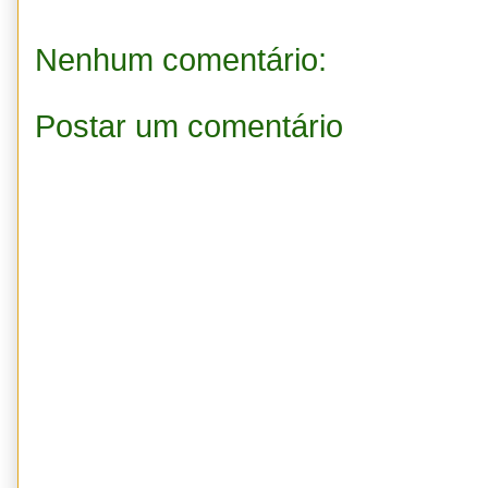
Nenhum comentário:
Postar um comentário