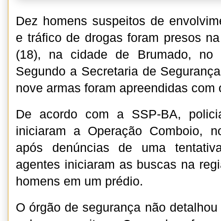
Dez homens suspeitos de envolvim
e tráfico de drogas foram presos na 
(18), na cidade de Brumado, no 
Segundo a Secretaria de Segurança
nove armas foram apreendidas com 
De acordo com a SSP-BA, policiai
iniciaram a Operação Comboio, n
após denúncias de uma tentativ
agentes iniciaram as buscas na reg
homens em um prédio.
O órgão de segurança não detalhou