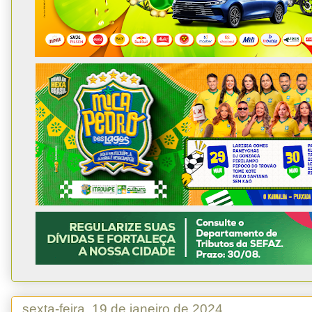
sexta-feira, 19 de janeiro de 2024