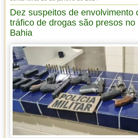
Dez suspeitos de envolvimento 
tráfico de drogas são presos no
Bahia