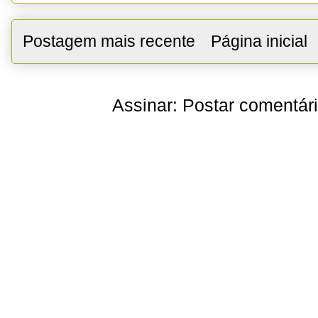
Postagem mais recente
Página inicial
Assinar:
Postar comentár