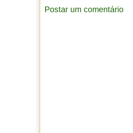
Postar um comentário