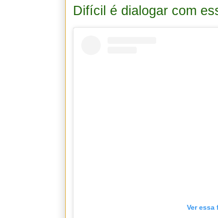
Difícil é dialogar com e
Ver essa 