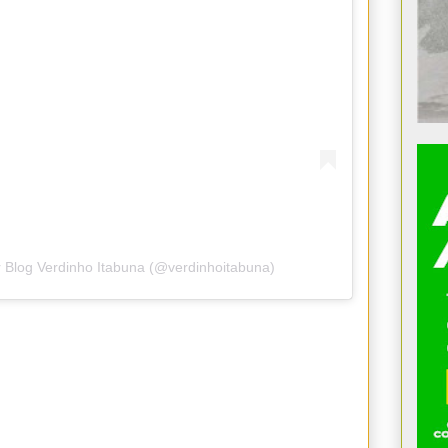
 Blog Verdinho Itabuna (@verdinhoitabuna)