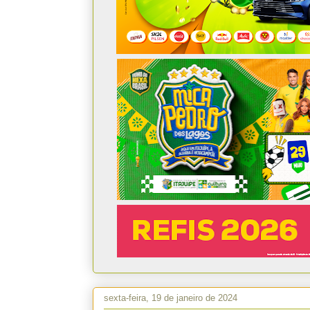
sexta-feira, 19 de janeiro de 2024