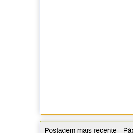
Postagem mais recente
Pág