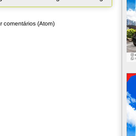
r comentários (Atom)