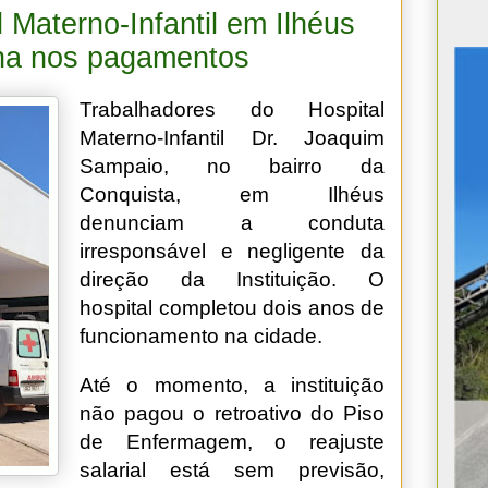
 Materno-Infantil em Ilhéus
ina nos pagamentos
Trabalhadores do Hospital
Materno-Infantil Dr. Joaquim
Sampaio, no bairro da
Conquista, em Ilhéus
denunciam a conduta
irresponsável e negligente da
direção da Instituição. O
hospital completou dois anos de
funcionamento na cidade.
Até o momento, a instituição
não pagou o retroativo do Piso
de Enfermagem, o reajuste
salarial está sem previsão,