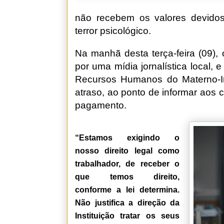
não recebem os valores devidos
terror psicológico.
Na manhã desta terça-feira (09),
por uma mídia jornalística local
Recursos Humanos do Materno-In
atraso, ao ponto de informar aos
pagamento.
“Estamos exigindo o
nosso direito legal como
trabalhador, de receber o
que temos direito,
conforme a lei determina.
Não justifica a direção da
Instituição tratar os seus