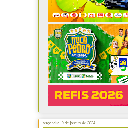
terça-feira, 9 de janeiro de 2024