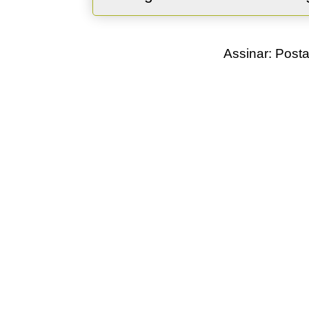
Assinar:
Posta