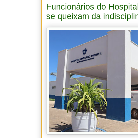
Funcionários do Hospital
se queixam da indiscipl