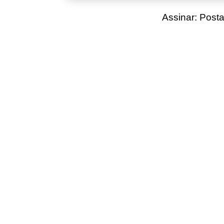
Assinar:
Posta