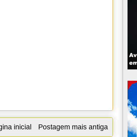
ina inicial
Postagem mais antiga