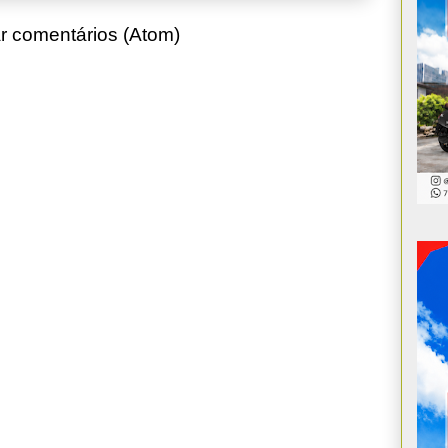
r comentários (Atom)