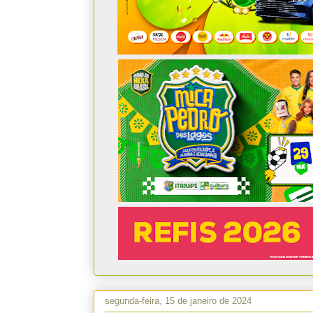
segunda-feira, 15 de janeiro de 2024