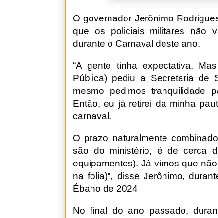
O governador Jerônimo Rodrigues 
que os policiais militares não
durante o Carnaval deste ano.
“A gente tinha expectativa. Mas
Pública) pediu a Secretaria de
mesmo pedimos tranquilidade p
Então, eu já retirei da minha pa
carnaval.
O prazo naturalmente combinado
são do ministério, é de cerca d
equipamentos). Já vimos que não
na folia)”, disse Jerônimo, dura
Ébano de 2024
No final do ano passado, duran