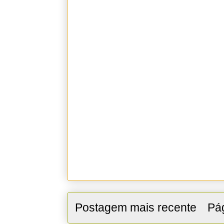
Postagem mais recente
Pág