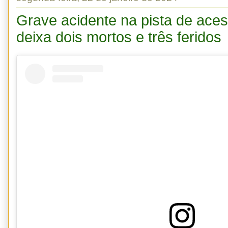
Grave acidente na pista de ace
deixa dois mortos e três feridos