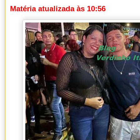
Matéria atualizada às 10:56