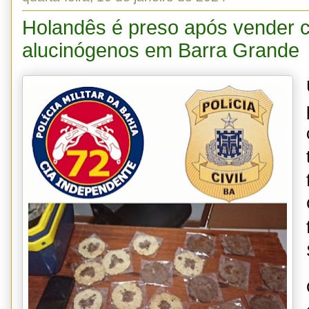
Holandês é preso após vender 
alucinógenos em Barra Grande