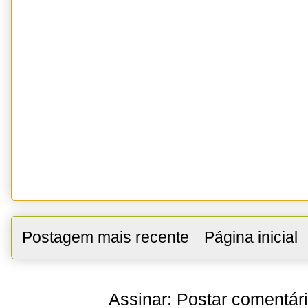
Postagem mais recente
Página inicial
Assinar:
Postar comentár