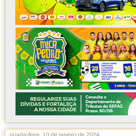
quarta-feira, 10 de janeiro de 2024