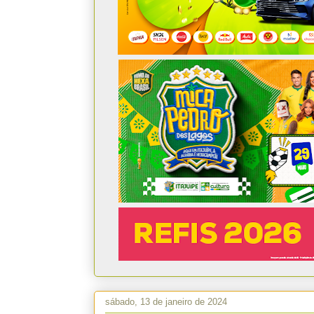
sábado, 13 de janeiro de 2024