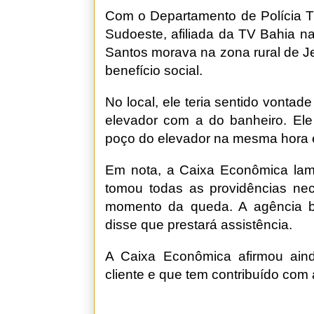
Com o Departamento de Polícia T
Sudoeste, afiliada da TV Bahia n
Santos morava na zona rural de J
benefício social.
No local, ele teria sentido vontad
elevador com a do banheiro. Ele
poço do elevador na mesma hora 
Em nota, a Caixa Econômica lam
tomou todas as providências nec
momento da queda. A agência ba
disse que prestará assistência.
A Caixa Econômica afirmou ai
cliente e que tem contribuído com 