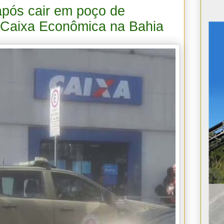
pós cair em poço de
 Caixa Econômica na Bahia