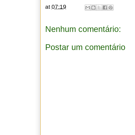
at
07:19
Nenhum comentário:
Postar um comentário