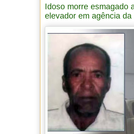
Idoso morre esmagado a
elevador em agência da