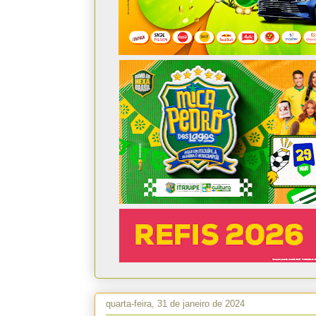
quarta-feira, 31 de janeiro de 2024