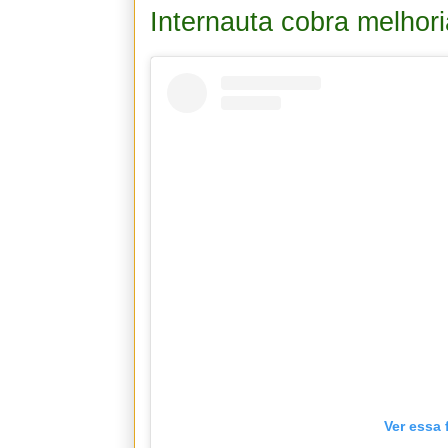
Internauta cobra melhori
Ver essa 