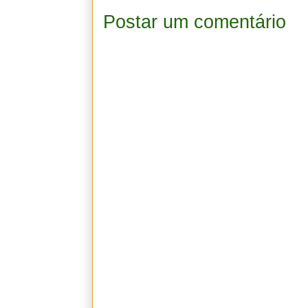
Postar um comentário