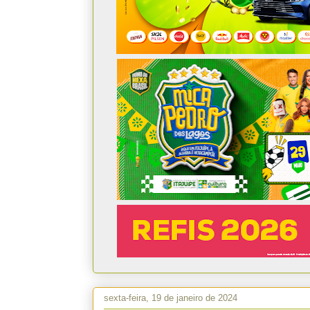
sexta-feira, 19 de janeiro de 2024