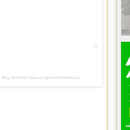
 Blog Verdinho Itabuna (@verdinhoitabuna)