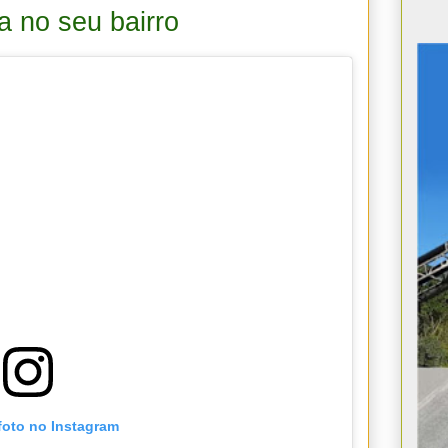
a no seu bairro
foto no Instagram