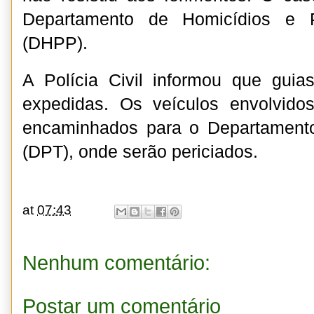
Departamento de Homicídios e 
(DHPP).
A Polícia Civil informou que gui
expedidas. Os veículos envolvido
encaminhados para o Departamento
(DPT), onde serão periciados.
at
07:43
Nenhum comentário:
Postar um comentário