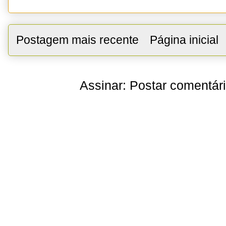
Postagem mais recente
Página inicial
Assinar:
Postar comentár