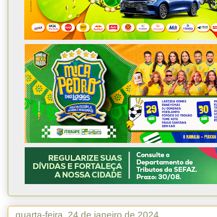
quarta-feira, 24 de janeiro de 2024