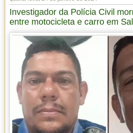
Investigador da Polícia Civil mo
entre motocicleta e carro em Sa