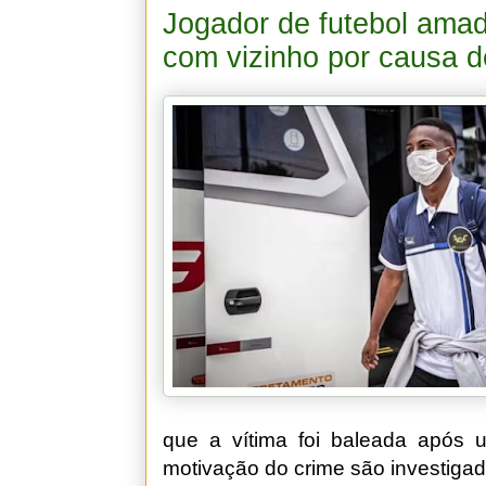
Jogador de futebol amado
com vizinho por causa d
que a vítima foi baleada após 
motivação do crime são investigad