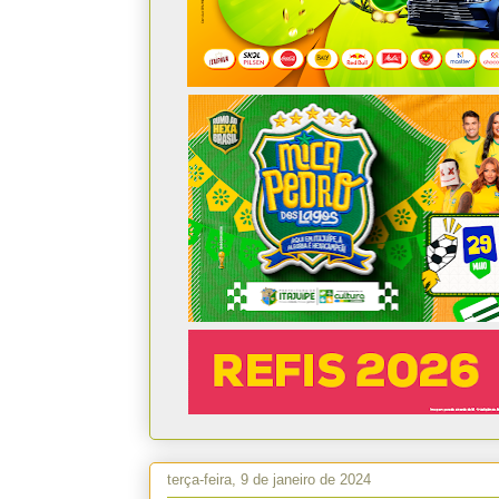
terça-feira, 9 de janeiro de 2024