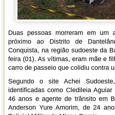
Duas pessoas morreram em um ac
próximo ao Distrito de Dantelân
Conquista, na região sudoeste da B
feira (01). As vítimas, eram mãe e 
carro de passeio que colidiu contra
Segundo o site Achei Sudoeste,
identificadas como Cledileia Aguiar
46 anos e agente de trânsito em B
Anderson Yure Amorim, de 24 ano