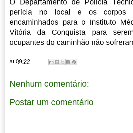
O Departamento de Polícia Técni
perícia no local e os corpos 
encaminhados para o Instituto Mé
Vitória da Conquista para sere
ocupantes do caminhão não sofreram
at
09:22
Nenhum comentário:
Postar um comentário