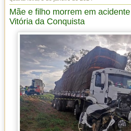
Mãe e filho morrem em acident
Vitória da Conquista