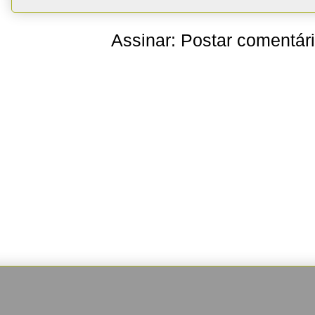
Assinar:
Postar comentár