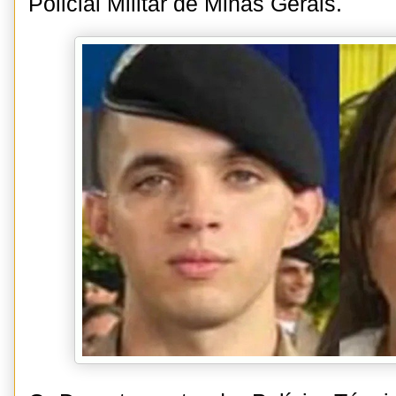
Policial Militar de Minas Gerais.