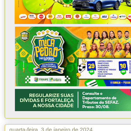
quarta-feira, 3 de janeiro de 2024