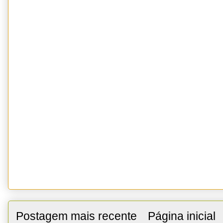
Postagem mais recente
Página inicial