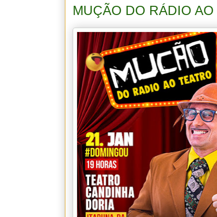
MUÇÃO DO RÁDIO AO