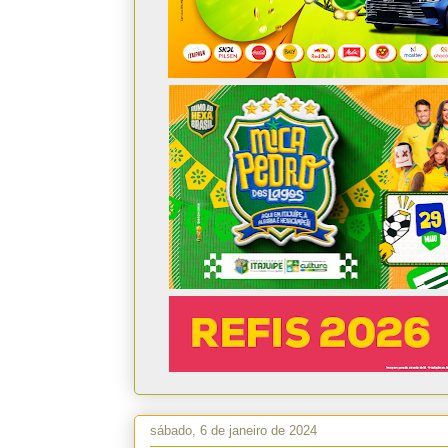
sábado, 6 de janeiro de 2024