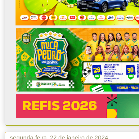
segunda-feira, 22 de janeiro de 2024