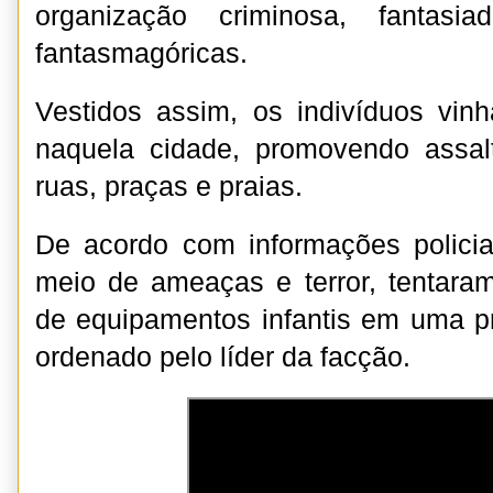
organização criminosa, fantasi
fantasmagóricas.
Vestidos assim, os indivíduos vin
naquela cidade, promovendo assal
ruas, praças e praias.
De acordo com informações policiai
meio de ameaças e terror, tentaram 
de equipamentos infantis em uma pr
ordenado pelo líder da facção.