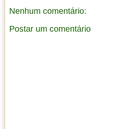
Nenhum comentário:
Postar um comentário