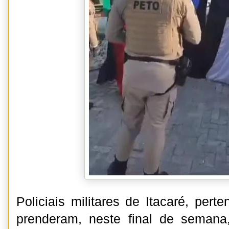
Policiais militares de Itacaré, per
prenderam, neste final de semana