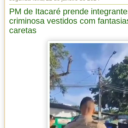
PM de Itacaré prende integrante
criminosa vestidos com fantasi
caretas