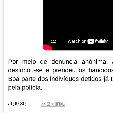
Por meio de denúncia anônima, 
deslocou-se e prendeu os bandidos
Boa parte dos indivíduos detidos já 
pela polícia.
at
09:30