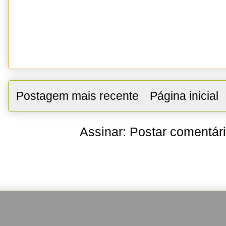
Postagem mais recente
Página inicial
Assinar:
Postar comentár