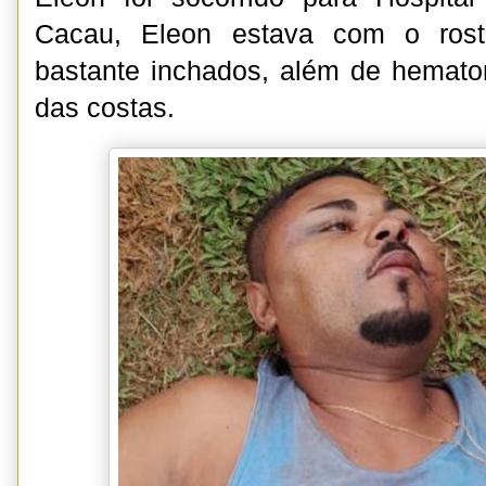
Cacau, Eleon estava com o rost
bastante inchados, além de hemato
das costas.