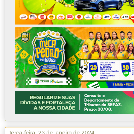
terça-feira, 23 de janeiro de 2024