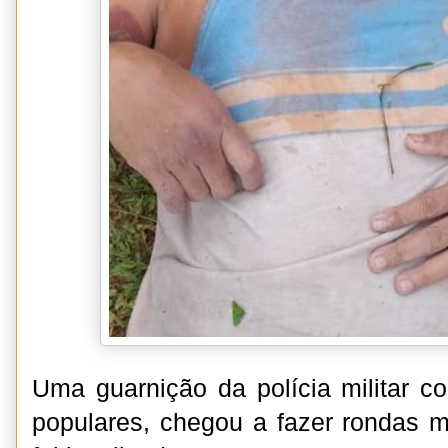
Uma guarnição da polícia militar c
populares, chegou a fazer rondas 