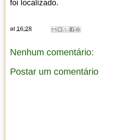
foi localizado.
at
16:28
Nenhum comentário:
Postar um comentário