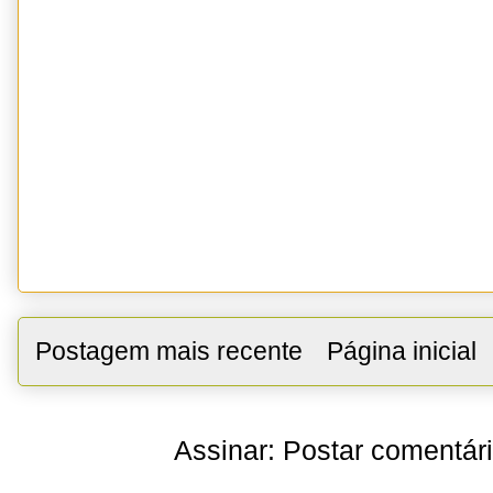
Postagem mais recente
Página inicial
Assinar:
Postar comentár