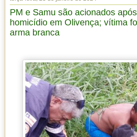
PM e Samu são acionados após 
homicídio em Olivença; vítima fo
arma branca