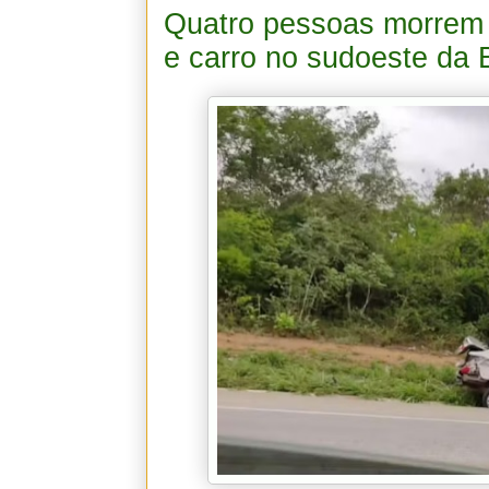
Quatro pessoas morrem 
e carro no sudoeste da 