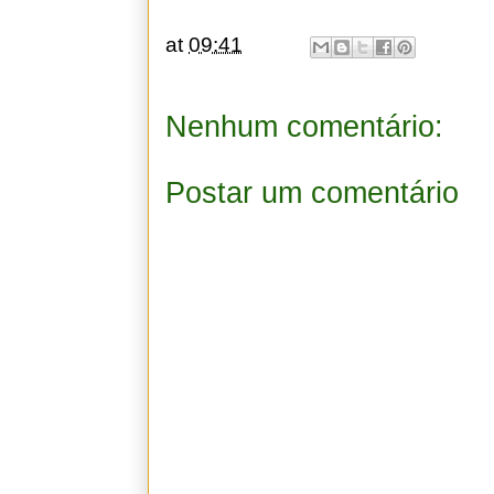
at
09:41
Nenhum comentário:
Postar um comentário