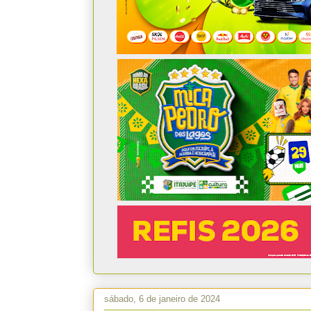
sábado, 6 de janeiro de 2024