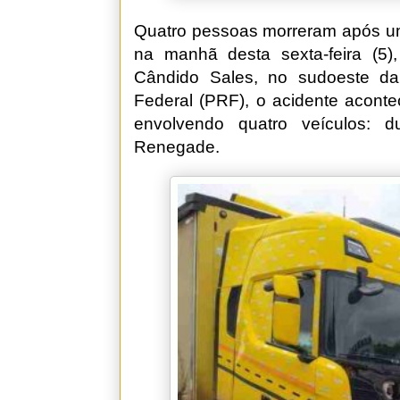
Quatro pessoas morreram após um
na manhã desta sexta-feira (5
Cândido Sales, no sudoeste da
Federal (PRF), o acidente acont
envolvendo quatro veículos:
Renegade.