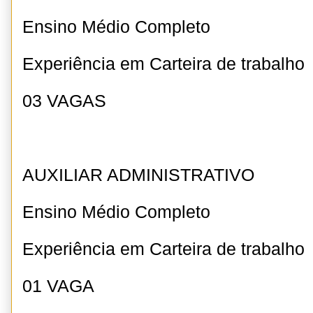
Ensino Médio Completo
Experiência em Carteira de trabalho
03 VAGAS
AUXILIAR ADMINISTRATIVO
Ensino Médio Completo
Experiência em Carteira de trabalho
01 VAGA