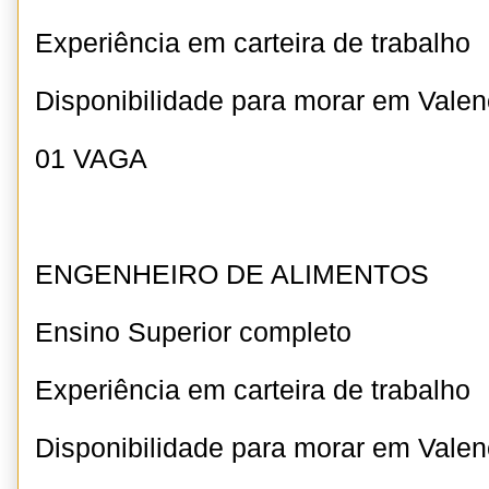
Experiência em carteira de trabalho
Disponibilidade para morar em Valen
01 VAGA
ENGENHEIRO DE ALIMENTOS
Ensino Superior completo
Experiência em carteira de trabalho
Disponibilidade para morar em Valen