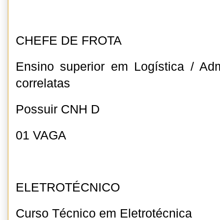
CHEFE DE FROTA
Ensino superior em Logística / Ad
correlatas
Possuir CNH D
01 VAGA
ELETROTÉCNICO
Curso Técnico em Eletrotécnica