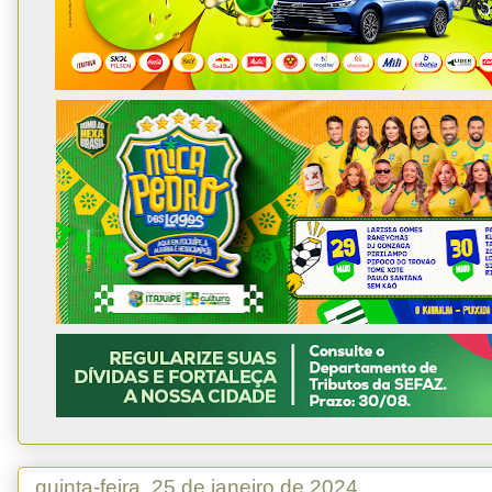
quinta-feira, 25 de janeiro de 2024