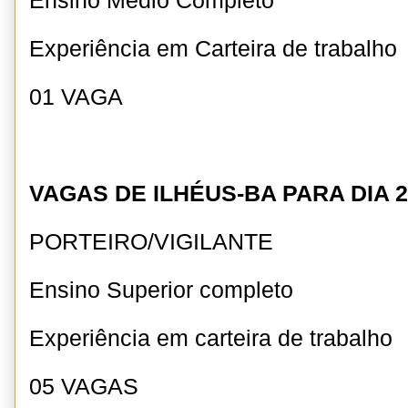
Ensino Médio Completo
Experiência em Carteira de trabalho
01 VAGA
VAGAS DE ILHÉUS-BA PARA DIA 2
PORTEIRO/VIGILANTE
Ensino Superior completo
Experiência em carteira de trabalho
05 VAGAS