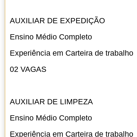
AUXILIAR DE EXPEDIÇÃO
Ensino Médio Completo
Experiência em Carteira de trabalho
02 VAGAS
AUXILIAR DE LIMPEZA
Ensino Médio Completo
Experiência em Carteira de trabalho