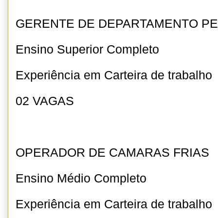
GERENTE DE DEPARTAMENTO P
Ensino Superior Completo
Experiência em Carteira de trabalho
02 VAGAS
OPERADOR DE CAMARAS FRIAS
Ensino Médio Completo
Experiência em Carteira de trabalho