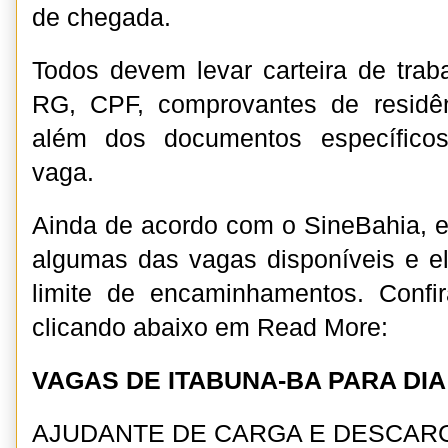
de chegada.
Todos devem levar carteira de trabal
RG, CPF, comprovantes de residên
além dos documentos específico
vaga.
Ainda de acordo com o SineBahia, e
algumas das vagas disponíveis e el
limite de encaminhamentos. Confi
clicando abaixo em Read More:
VAGAS DE ITABUNA-BA PARA DIA 
AJUDANTE DE CARGA E DESCAR