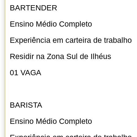
BARTENDER
Ensino Médio Completo
Experiência em carteira de trabalho
Residir na Zona Sul de Ilhéus
01 VAGA
BARISTA
Ensino Médio Completo