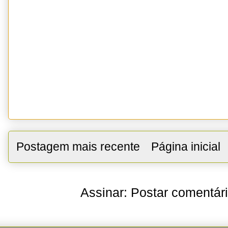
Postagem mais recente
Página inicial
Assinar:
Postar comentár