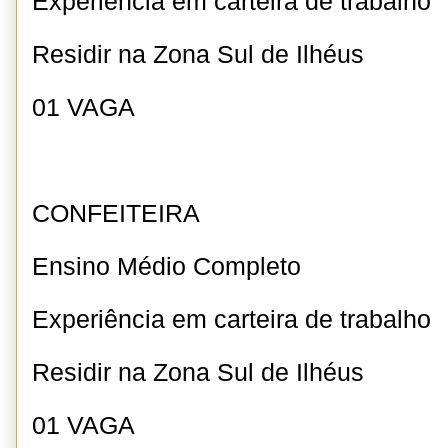
Experiência em carteira de trabalho
Residir na Zona Sul de Ilhéus
01 VAGA
CONFEITEIRA
Ensino Médio Completo
Experiência em carteira de trabalho
Residir na Zona Sul de Ilhéus
01 VAGA