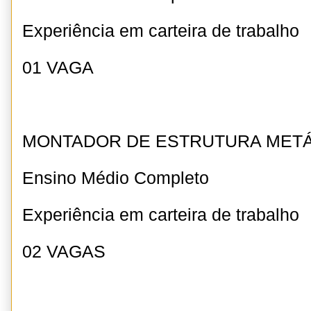
Experiência em carteira de trabalho
01 VAGA
MONTADOR DE ESTRUTURA METÁ
Ensino Médio Completo
Experiência em carteira de trabalho
02 VAGAS