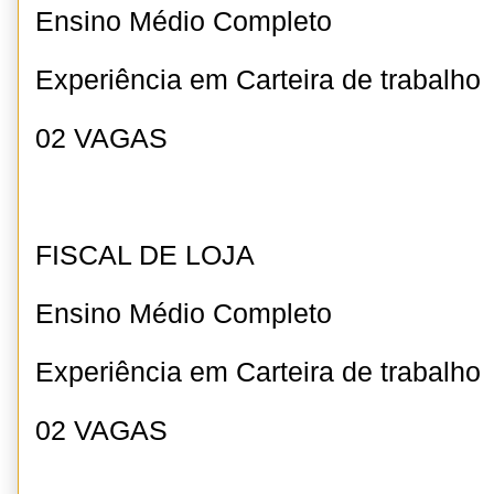
Ensino Médio Completo
Experiência em Carteira de trabalho
02 VAGAS
FISCAL DE LOJA
Ensino Médio Completo
Experiência em Carteira de trabalho
02 VAGAS