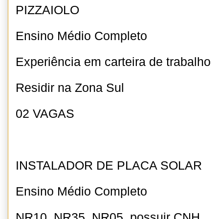
PIZZAIOLO
Ensino Médio Completo
Experiência em carteira de trabalho
Residir na Zona Sul
02 VAGAS
INSTALADOR DE PLACA SOLAR
Ensino Médio Completo
NR10, NR35, NR05, possuir CNH