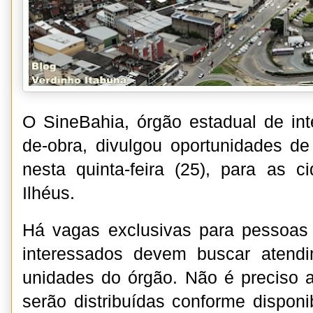
O SineBahia, órgão estadual de in
de-obra, divulgou oportunidades d
nesta quinta-feira (25), para as 
Ilhéus.
Há vagas exclusivas para pessoas 
interessados devem buscar aten
unidades do órgão. Não é preciso 
serão distribuídas conforme disponi