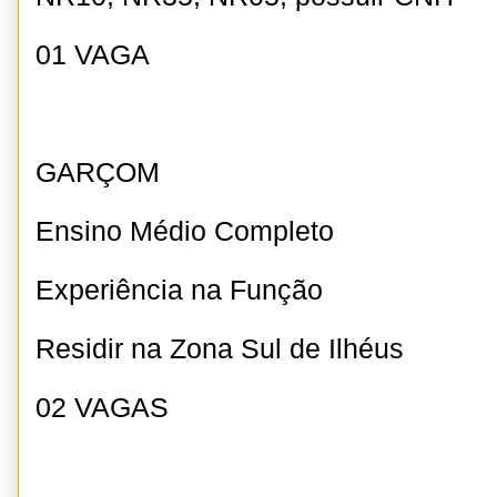
01 VAGA
GARÇOM
Ensino Médio Completo
Experiência na Função
Residir na Zona Sul de Ilhéus
02 VAGAS