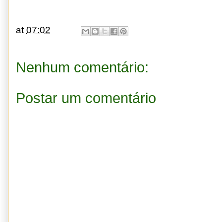
at
07:02
Nenhum comentário:
Postar um comentário