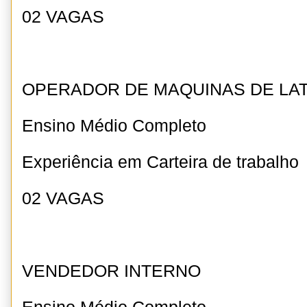
02 VAGAS
OPERADOR DE MAQUINAS DE LAT
Ensino Médio Completo
Experiência em Carteira de trabalho
02 VAGAS
VENDEDOR INTERNO