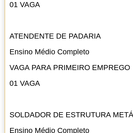
01 VAGA
ATENDENTE DE PADARIA
Ensino Médio Completo
VAGA PARA PRIMEIRO EMPREGO
01 VAGA
SOLDADOR DE ESTRUTURA METÁ
Ensino Médio Completo