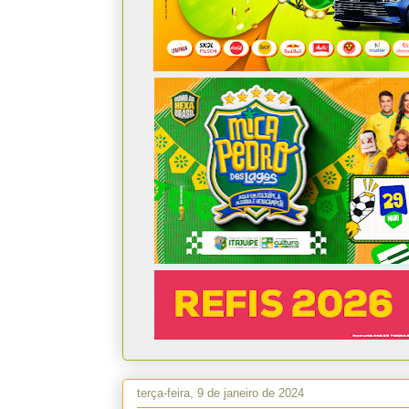
terça-feira, 9 de janeiro de 2024