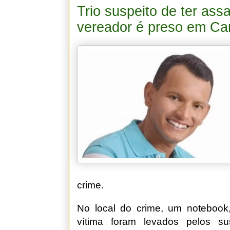
Trio suspeito de ter ass
vereador é preso em Ca
crime.
No local do crime, um notebook,
vítima foram levados pelos su