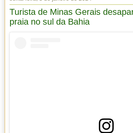
Turista de Minas Gerais desapar
praia no sul da Bahia