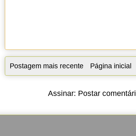
Postagem mais recente
Página inicial
Assinar:
Postar comentár