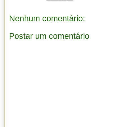
Nenhum comentário:
Postar um comentário