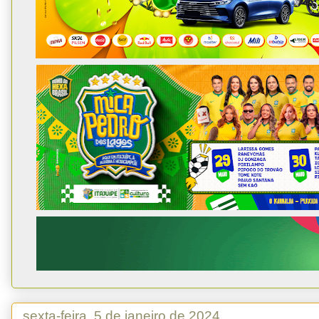
sexta-feira, 5 de janeiro de 2024