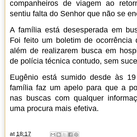
companheiros de viagem ao retor
sentiu falta do Senhor que não se en
A família está desesperada em bus
Foi feito um boletim de ocorrência
além de realizarem busca em hospi
de polícia técnica contudo, sem suc
Eugênio está sumido desde às 19
família faz um apelo para que a po
nas buscas com qualquer informaç
uma procura mais efetiva.
at
18:17