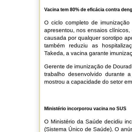
Vacina tem 80% de eficácia contra den
O ciclo completo de imunização
apresentou, nos ensaios clínicos,
causada por qualquer sorotipo a
também reduziu as hospitaliz
Takeda, a vacina garante imunizaç
Gerente de imunização de Dourad
trabalho desenvolvido durante a
mostrou a capacidade do setor em 
Ministério incorporou vacina no SUS
O Ministério da Saúde decidiu in
(Sistema Único de Saúde). O anún