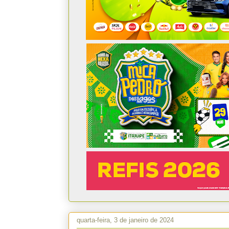
quarta-feira, 3 de janeiro de 2024