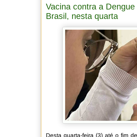
Vacina contra a Dengue
Brasil, nesta quarta
Desta quarta-feira (3) até o fim