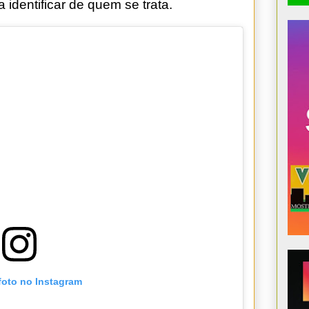
 identificar de quem se trata.
foto no Instagram