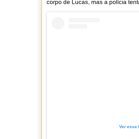
corpo de Lucas, mas a polícia tenta
Ver essa 