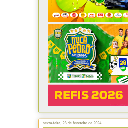
sexta-feira, 23 de fevereiro de 2024