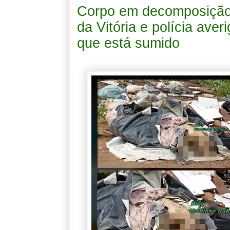
Corpo em decomposição
da Vitória e polícia ave
que está sumido