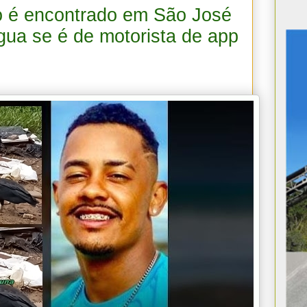
 é encontrado em São José
rigua se é de motorista de app