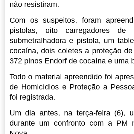
não resistiram.
Com os suspeitos, foram apreend
pistolas, oito carregadores de
submetralhadora e pistola, um tabl
cocaína, dois coletes a proteção de
372 pinos Endorf de cocaína e uma b
Todo o material apreendido foi apre
de Homicídios e Proteção a Pessoa
foi registrada.
Um dia antes, na terça-feira (6),
durante um confronto com a PM n
Nova.