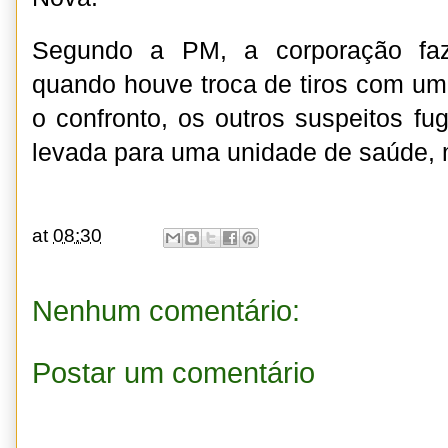
Segundo a PM, a corporação faz
quando houve troca de tiros com u
o confronto, os outros suspeitos fu
levada para uma unidade de saúde, m
at
08:30
Nenhum comentário:
Postar um comentário