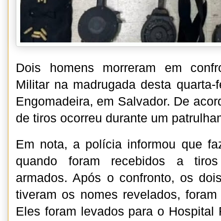
Dois homens morreram em confro
Militar na madrugada desta quarta-fe
Engomadeira, em Salvador. De acor
de tiros ocorreu durante um patrulha
Em nota, a polícia informou que fa
quando foram recebidos a tiro
armados. Após o confronto, os doi
tiveram os nomes revelados, foram 
Eles foram levados para o Hospital