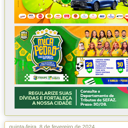
quinta-feira, 8 de fevereiro de 2024