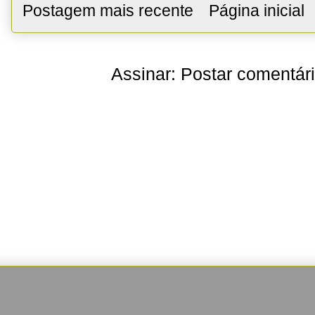
Postagem mais recente
Página inicial
Assinar:
Postar comentár