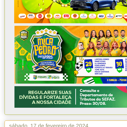
sábado, 17 de fevereiro de 2024