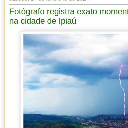
Fotógrafo registra exato moment
na cidade de Ipiaú