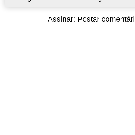
Assinar:
Postar comentár