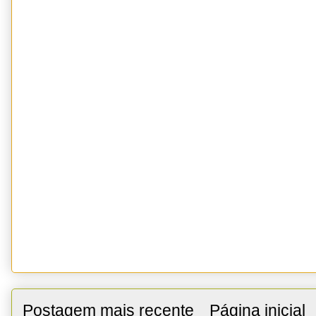
Postagem mais recente
Página inicial