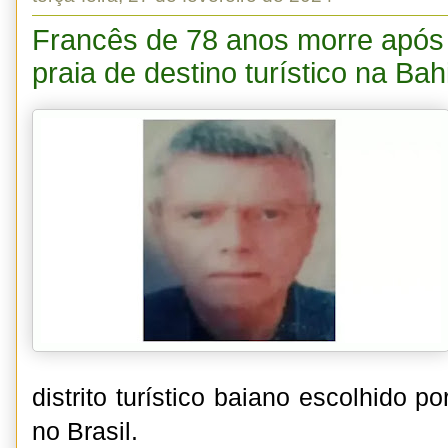
Francês de 78 anos morre após
praia de destino turístico na Bah
distrito turístico baiano escolhido p
no Brasil.