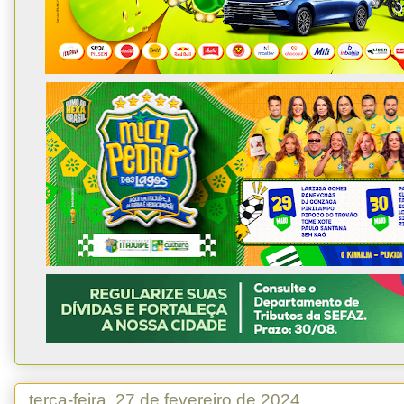
terça-feira, 27 de fevereiro de 2024