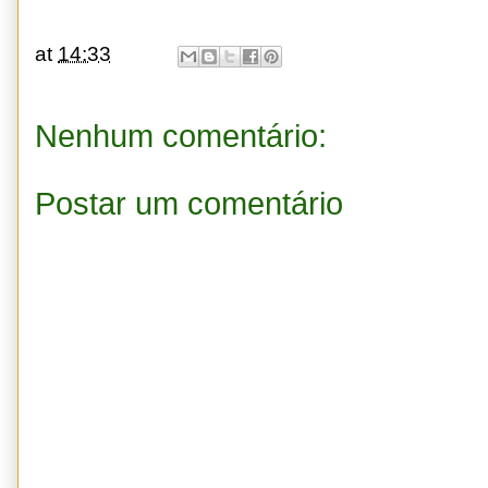
at
14:33
Nenhum comentário:
Postar um comentário