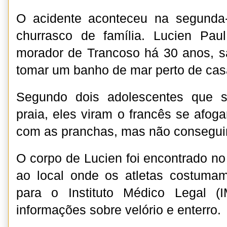
O acidente aconteceu na segunda-
churrasco de família. Lucien Paul
morador de Trancoso há 30 anos, s
tomar um banho de mar perto de cas
Segundo dois adolescentes que 
praia, eles viram o francês se afoga
com as pranchas, mas não consegui
O corpo de Lucien foi encontrado n
ao local onde os atletas costumam
para o Instituto Médico Legal (
informações sobre velório e enterro.