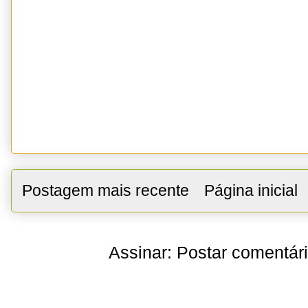
Postagem mais recente
Página inicial
Assinar:
Postar comentár