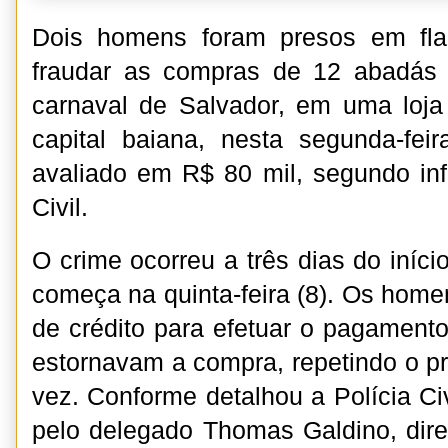
Dois homens foram presos em fla
fraudar as compras de 12 abadás
carnaval de Salvador, em uma loj
capital baiana, nesta segunda-fei
avaliado em R$ 80 mil, segundo in
Civil.
O crime ocorreu a três dias do início
começa na quinta-feira (8). Os home
de crédito para efetuar o pagament
estornavam a compra, repetindo o 
vez. Conforme detalhou a Polícia Ci
pelo delegado Thomas Galdino, dir