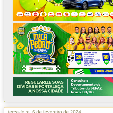
terça-feira, 6 de fevereiro de 2024