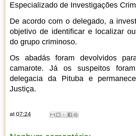
Especializado de Investigações Crim
De acordo com o delegado, a inves
objetivo de identificar e localizar o
do grupo criminoso.
Os abadás foram devolvidos para
camarote. Já os suspeitos fora
delegacia da Pituba e permanec
Justiça.
at
07:24