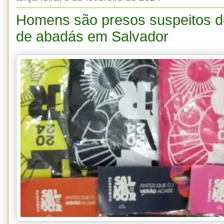
Homens são presos suspeitos d
de abadás em Salvador