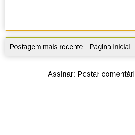
Postagem mais recente
Página inicial
Assinar:
Postar comentár