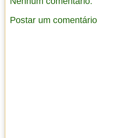
Nenhum comentário:
Postar um comentário