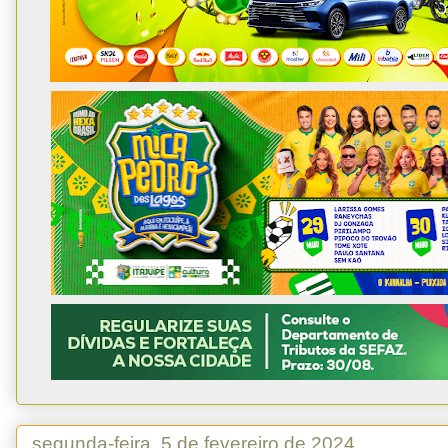
segunda-feira, 5 de fevereiro de 2024