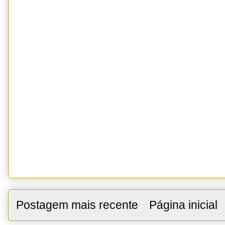
Postagem mais recente
Página inicial