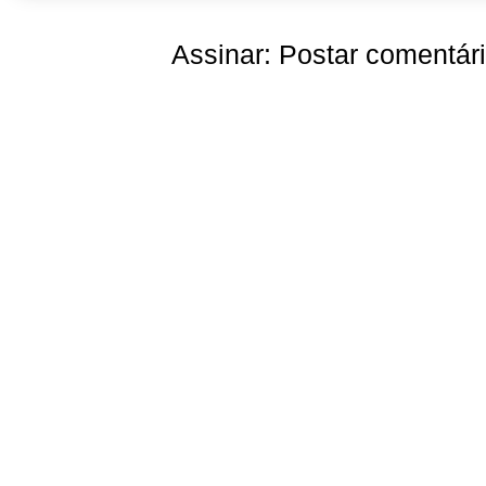
Assinar:
Postar comentár